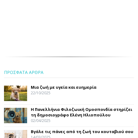
ΠΡΟΣΦΑΤΑ ΑΡΘΡΑ
Μια ζωή με υγεία και ευημερία
22/10/2025
Η Πανελλήνια Φιλοζωική Ομοσπονδία στηρίζει
τη δημοσιογράφο Ελένη Ηλιοπούλου
02/04/2025
Βγάλε τις πάνες από τη ζωή του κουταβιού σου
14/03/2025