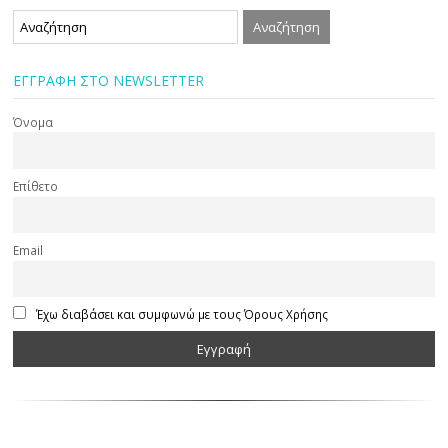
ΕΓΓΡΑΦΗ ΣΤΟ NEWSLETTER
Όνομα
Επίθετο
Email
Έχω διαβάσει και συμφωνώ με τους Όρους Χρήσης