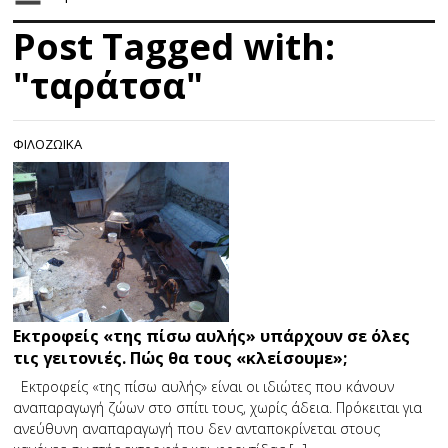
Post Tagged with:
"ταράτσα"
ΦΙΛΟΖΩΙΚΑ
Εκτροφείς «της πίσω αυλής» υπάρχουν σε όλες
τις γειτονιές. Πώς θα τους «κλείσουμε»;
Εκτροφείς «της πίσω αυλής» είναι οι ιδιώτες που κάνουν
αναπαραγωγή ζώων στο σπίτι τους, χωρίς άδεια. Πρόκειται για
ανεύθυνη αναπαραγωγή που δεν ανταποκρίνεται στους