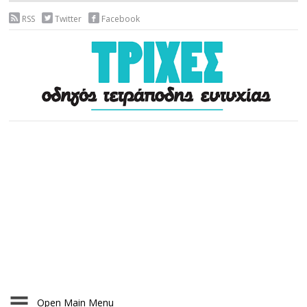
RSS
Twitter
Facebook
Open Main Menu