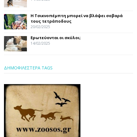
Η Τσικνοπέμπτη μπορεί να βλάψει σοβαρά
τους τετράποδους
20/02/2025
Ερωτεύονται οι σκύλοι;
14/02/2025
ΔΗΜΟΦΙΛΕΣΤΕΡΑ TAGS