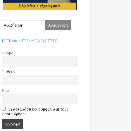
ΕΓΓΡΑΦΗ ΣΤΟ NEWSLETTER
Όνομα
Επίθετο
Email
Έχω διαβάσει και συμφωνώ με τους
Όρους Χρήσης