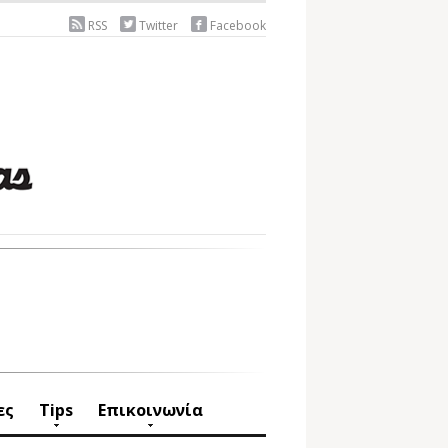
RSS
Twitter
Facebook
ες
Tips
Επικοινωνία