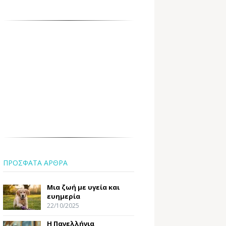
ΠΡΟΣΦΑΤΑ ΑΡΘΡΑ
Μια ζωή με υγεία και
ευημερία
22/10/2025
Η Πανελλήνια