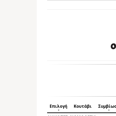
Επιλογή
Κουτάβι
Συμβίω