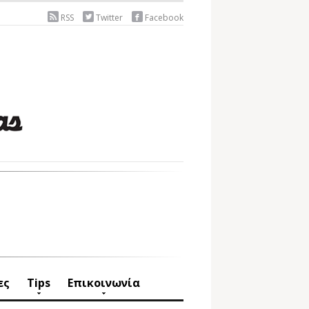
RSS
Twitter
Facebook
ες
Tips
Επικοινωνία