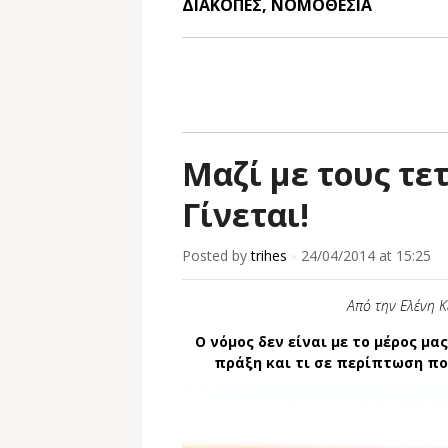
ΔΙΑΚΟΠΕΣ
,
ΝΟΜΟΘΕΣΙΑ
Μαζί με τους τε
Γίνεται!
Posted by
trihes
24/04/2014
at 15:25
×
Από την Ελένη 
Ο νόμος δεν είναι με το μέρος μας
πράξη και τι σε περίπτωση πο