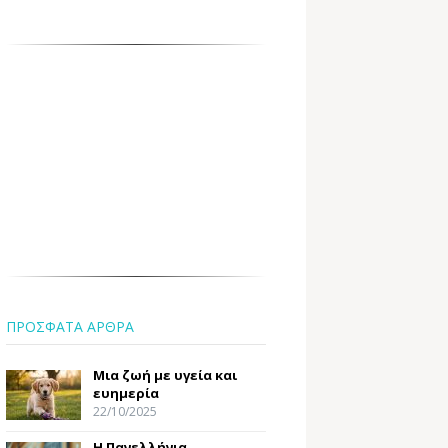
ΠΡΟΣΦΑΤΑ ΑΡΘΡΑ
Μια ζωή με υγεία και
ευημερία
22/10/2025
Η Πανελλήνια