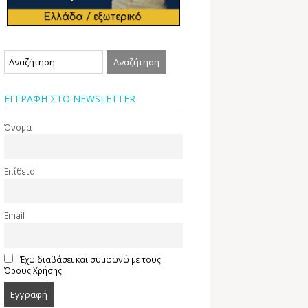
ΕΓΓΡΑΦΗ ΣΤΟ NEWSLETTER
Όνομα
Επίθετο
Email
Έχω διαβάσει και συμφωνώ με τους
Όρους Χρήσης