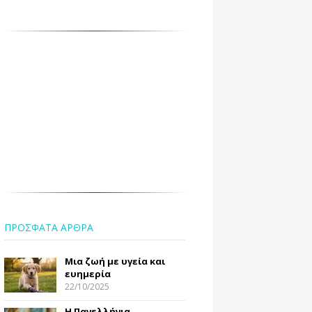
ΠΡΟΣΦΑΤΑ ΑΡΘΡΑ
Μια ζωή με υγεία και
ευημερία
22/10/2025
Η Πανελλήνια