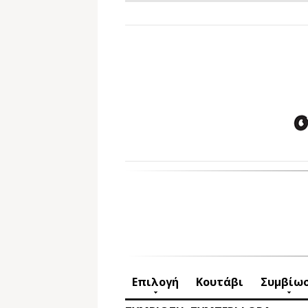
Επιλογή
Κουτάβι
Συμβίω