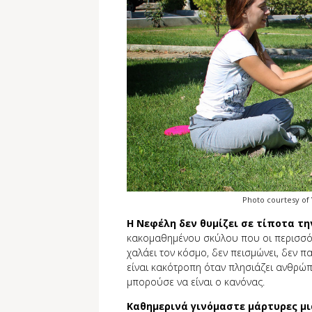
Photo courtesy of 
Η Νεφέλη δεν θυµίζει σε τίποτα τη
κακομαθημένου σκύλου που οι περισσότ
χαλάει τον κόσμο, δεν πεισμώνει, δεν π
είναι κακότροπη όταν πλησιάζει ανθρώπ
μπορούσε να είναι ο κανόνας.
Καθημερινά γινόμαστε μάρτυρες μ