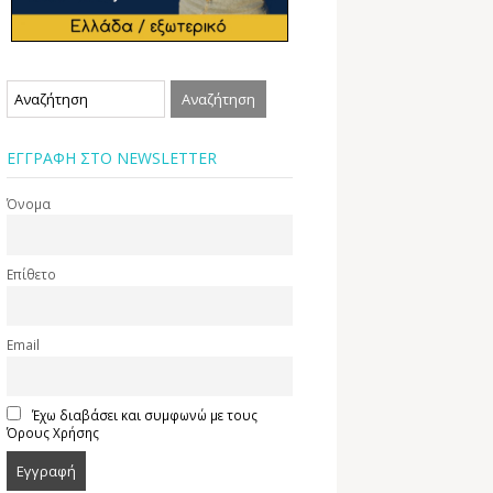
ΕΓΓΡΑΦΗ ΣΤΟ NEWSLETTER
Όνομα
Επίθετο
Email
Έχω διαβάσει και συμφωνώ με τους
Όρους Χρήσης