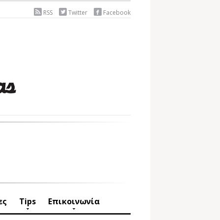
RSS
Twitter
Facebook
ες
Tips
Επικοινωνία