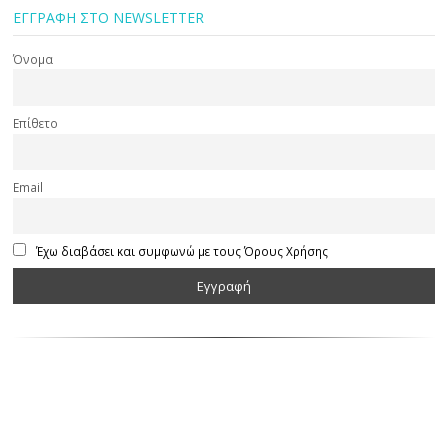
ΕΓΓΡΑΦΗ ΣΤΟ NEWSLETTER
Όνομα
Επίθετο
Email
Έχω διαβάσει και συμφωνώ με τους Όρους Χρήσης