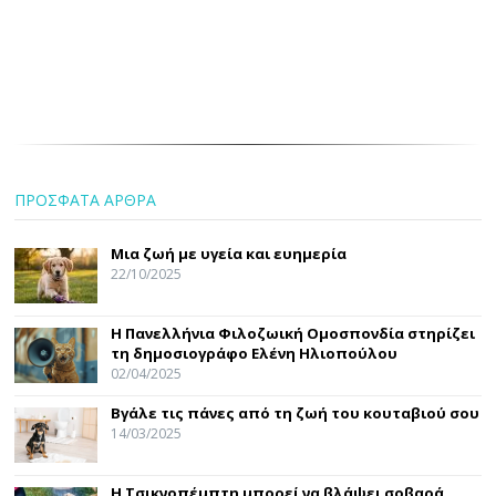
ΠΡΟΣΦΑΤΑ ΑΡΘΡΑ
Μια ζωή με υγεία και ευημερία
22/10/2025
Η Πανελλήνια Φιλοζωική Ομοσπονδία στηρίζει
τη δημοσιογράφο Ελένη Ηλιοπούλου
02/04/2025
Βγάλε τις πάνες από τη ζωή του κουταβιού σου
14/03/2025
Η Τσικνοπέμπτη μπορεί να βλάψει σοβαρά