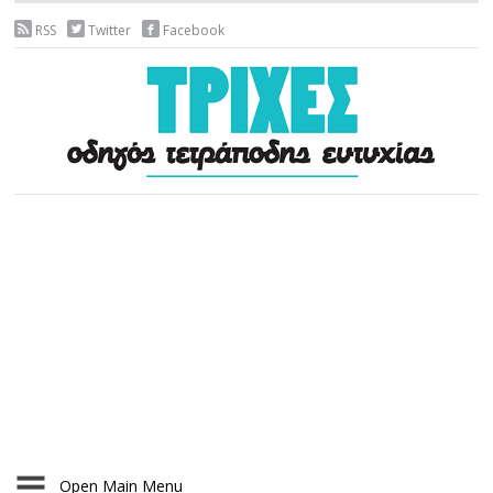
RSS
Twitter
Facebook
Open Main Menu