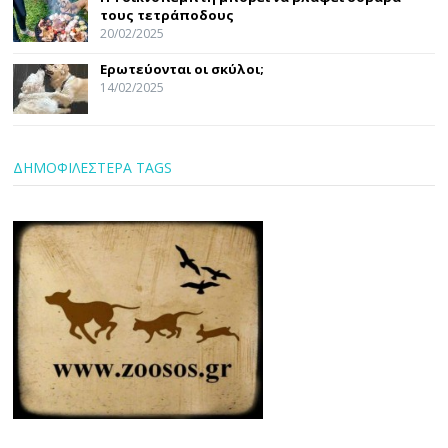
τους τετράποδους
20/02/2025
Ερωτεύονται οι σκύλοι;
14/02/2025
ΔΗΜΟΦΙΛΕΣΤΕΡΑ TAGS