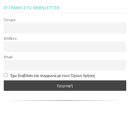
ΕΓΓΡΑΦΗ ΣΤΟ NEWSLETTER
Όνομα
Επίθετο
Email
Έχω διαβάσει και συμφωνώ με τους Όρους Χρήσης