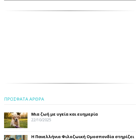
ΠΡΟΣΦΑΤΑ ΑΡΘΡΑ
Μια ζωή με υγεία και ευημερία
22/10/2025
Η Πανελλήνια Φιλοζωική Ομοσπονδία στηρίζει