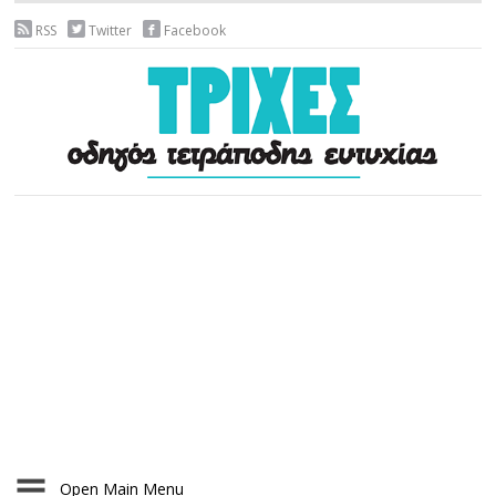
RSS
Twitter
Facebook
Open Main Menu