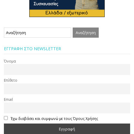
ΕΓΓΡΑΦΗ ΣΤΟ NEWSLETTER
Όνομα
Επίθετο
Email
Έχω διαβάσει και συμφωνώ με τους Όρους Χρήσης