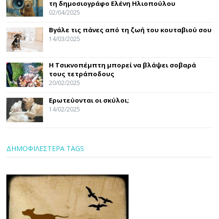
τη δημοσιογράφο Ελένη Ηλιοπούλου
02/04/2025
Βγάλε τις πάνες από τη ζωή του κουταβιού σου
14/03/2025
Η Τσικνοπέμπτη μπορεί να βλάψει σοβαρά
τους τετράποδους
20/02/2025
Ερωτεύονται οι σκύλοι;
14/02/2025
ΔΗΜΟΦΙΛΕΣΤΕΡΑ TAGS