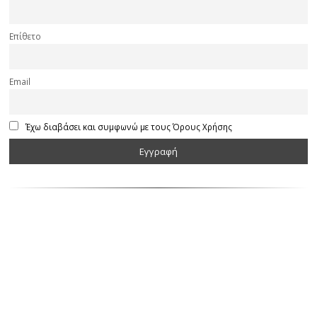
Επίθετο
Email
Έχω διαβάσει και συμφωνώ με τους Όρους Χρήσης