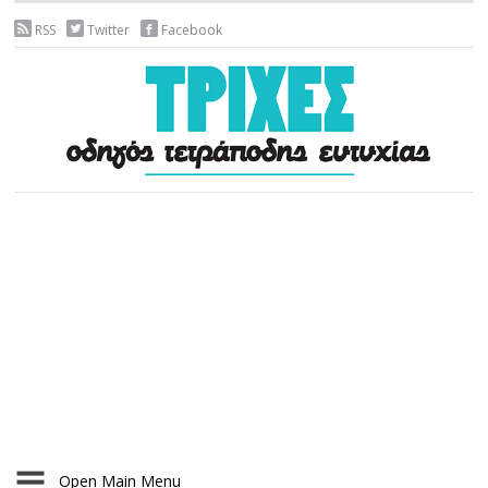
RSS
Twitter
Facebook
Open Main Menu