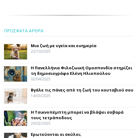
ΠΡΟΣΦΑΤΑ ΑΡΘΡΑ
Μια ζωή με υγεία και ευημερία
22/10/2025
Η Πανελλήνια Φιλοζωική Ομοσπονδία στηρίζει
τη δημοσιογράφο Ελένη Ηλιοπούλου
02/04/2025
Βγάλε τις πάνες από τη ζωή του κουταβιού σου
14/03/2025
Η Τσικνοπέμπτη μπορεί να βλάψει σοβαρά
τους τετράποδους
20/02/2025
Ερωτεύονται οι σκύλοι;