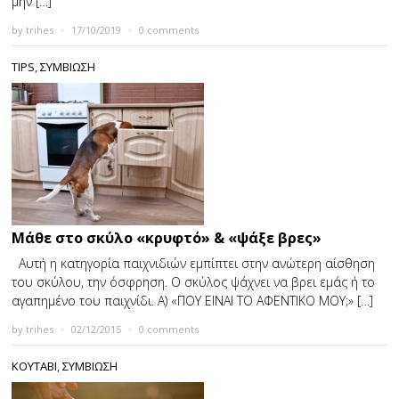
μην […]
by
trihes
×
17/10/2019
×
0 comments
TIPS
,
ΣΥΜΒΙΩΣΗ
Μάθε στο σκύλο «κρυφτό» & «ψάξε βρες»
Αυτή η κατηγορία παιχνιδιών εμπίπτει στην ανώτερη αίσθηση
του σκύλου, την όσφρηση. Ο σκύλος ψάχνει να βρει εμάς ή το
αγαπημένο του παιχνίδι. Α) «ΠΟΥ ΕΙΝΑΙ ΤΟ ΑΦΕΝΤΙΚΟ ΜΟΥ;» […]
by
trihes
×
02/12/2015
×
0 comments
ΚΟΥΤΑΒΙ
,
ΣΥΜΒΙΩΣΗ