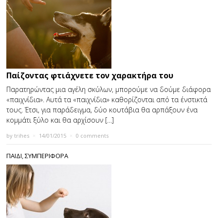
Παίζοντας φτιάχνετε τον χαρακτήρα του
Παρατηρώντας μια αγέλη σκύλων, μπορούμε να δούμε διάφορα
«παιχνίδια». Αυτά τα «παιχνίδια» καθορίζονται από τα ένστικτά
τους. Έτσι, για παράδειγμα, δύο κουτάβια θα αρπάξουν ένα
κομμάτι ξύλο και θα αρχίσουν […]
by
trihes
×
14/01/2015
×
0 comments
ΠΑΙΔΙ
,
ΣΥΜΠΕΡΙΦΟΡΑ