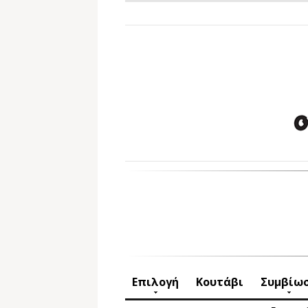
Επιλογή
Κουτάβι
Συμβίω