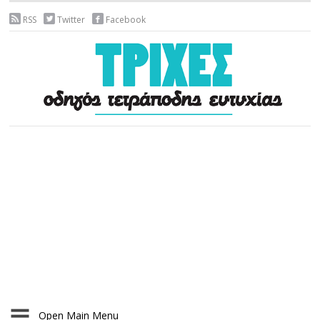
RSS
Twitter
Facebook
Open Main Menu