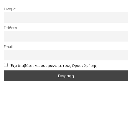
Όνομα
Επίθετο
Email
Έχω διαβάσει και συμφωνώ με τους Όρους Χρήσης