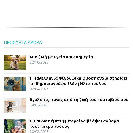
ΠΡΟΣΦΑΤΑ ΑΡΘΡΑ
Μια ζωή με υγεία και ευημερία
22/10/2025
Η Πανελλήνια Φιλοζωική Ομοσπονδία στηρίζει
τη δημοσιογράφο Ελένη Ηλιοπούλου
02/04/2025
Βγάλε τις πάνες από τη ζωή του κουταβιού σου
14/03/2025
Η Τσικνοπέμπτη μπορεί να βλάψει σοβαρά
τους τετράποδους
20/02/2025