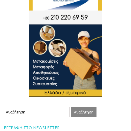
ΕΓΓΡΑΦΗ ΣΤΟ NEWSLETTER