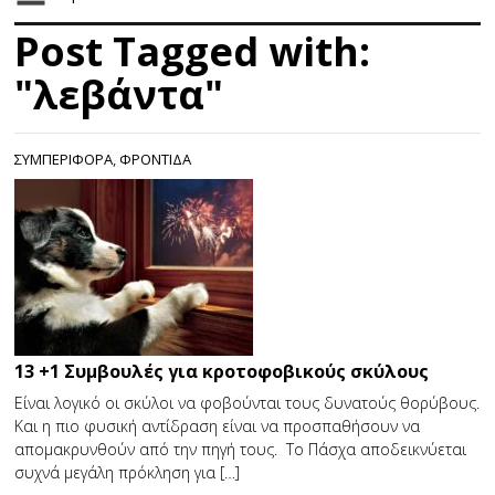
Post Tagged with:
"λεβάντα"
ΣΥΜΠΕΡΙΦΟΡΑ
,
ΦΡΟΝΤΙΔΑ
13 +1 Συμβουλές για κροτοφοβικούς σκύλους
Είναι λογικό οι σκύλοι να φοβούνται τους δυνατούς θορύβους.
Και η πιο φυσική αντίδραση είναι να προσπαθήσουν να
απομακρυνθούν από την πηγή τους. Το Πάσχα αποδεικνύεται
συχνά μεγάλη πρόκληση για […]