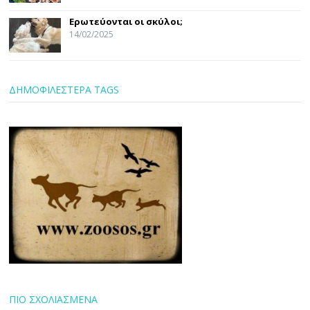
Ερωτεύονται οι σκύλοι;
14/02/2025
ΔΗΜΟΦΙΛΕΣΤΕΡΑ TAGS
ΠΙΟ ΣΧΟΛΙΑΣΜΕΝΑ