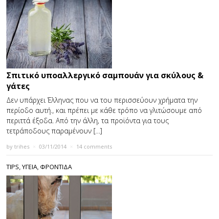
Σπιτικό υποαλλεργικό σαμπουάν για σκύλους &
γάτες
Δεν υπάρχει Έλληνας που να του περισσεύουν χρήματα την
περίοδο αυτή., και πρέπει με κάθε τρόπο να γλιτώσουμε από
περιττά έξοδα. Από την άλλη, τα προϊόντα για τους
τετράποδους παραμένουν […]
by
trihes
×
03/11/2014
×
14 comments
TIPS
,
ΥΓΕΙΑ
,
ΦΡΟΝΤΙΔΑ