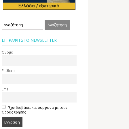
ΕΓΓΡΑΦΗ ΣΤΟ NEWSLETTER
Όνομα
Επίθετο
Email
Έχω διαβάσει και συμφωνώ με τους
Όρους Χρήσης