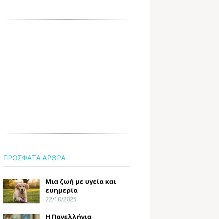
ΠΡΟΣΦΑΤΑ ΑΡΘΡΑ
Μια ζωή με υγεία και
ευημερία
22/10/2025
Η Πανελλήνια