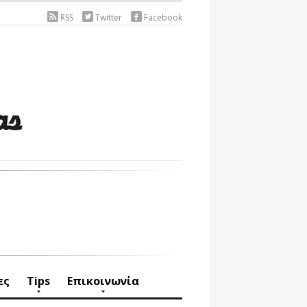
RSS
Twitter
Facebook
ες
Tips
Επικοινωνία