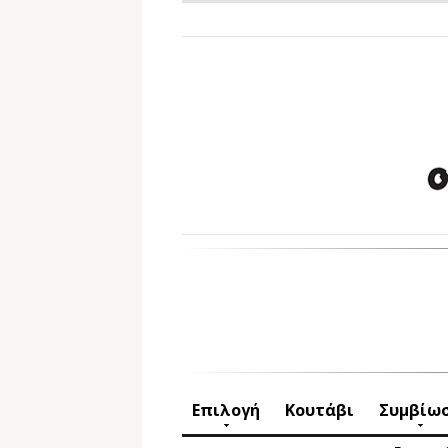
Επιλογή
Κουτάβι
Συμβίω