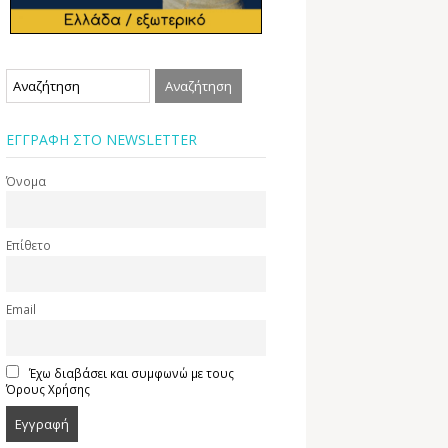
ΕΓΓΡΑΦΗ ΣΤΟ NEWSLETTER
Όνομα
Επίθετο
Email
Έχω διαβάσει και συμφωνώ με τους
Όρους Χρήσης