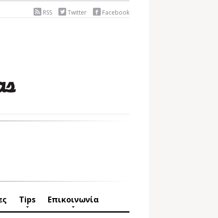
RSS
Twitter
Facebook
ες
Tips
Επικοινωνία