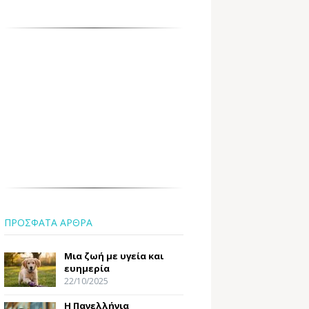
ΠΡΟΣΦΑΤΑ ΑΡΘΡΑ
Μια ζωή με υγεία και
ευημερία
22/10/2025
Η Πανελλήνια