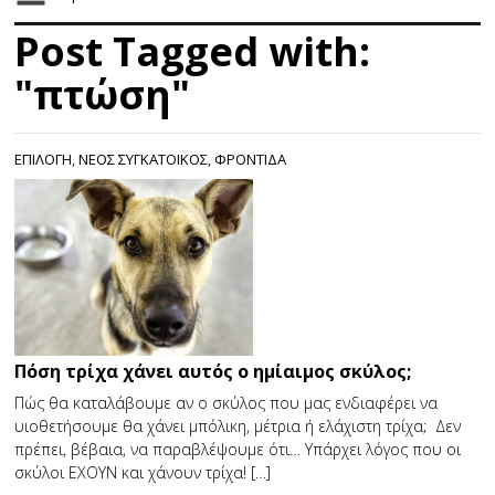
Post Tagged with:
"πτώση"
ΕΠΙΛΟΓΗ
,
ΝΕΟΣ ΣΥΓΚΑΤΟΙΚΟΣ
,
ΦΡΟΝΤΙΔΑ
Πόση τρίχα χάνει αυτός ο ημίαιμος σκύλος;
Πώς θα καταλάβουμε αν ο σκύλος που μας ενδιαφέρει να
υιοθετήσουμε θα χάνει μπόλικη, μέτρια ή ελάχιστη τρίχα; Δεν
πρέπει, βέβαια, να παραβλέψουμε ότι… Υπάρχει λόγος που οι
σκύλοι ΕΧΟΥΝ και χάνουν τρίχα! […]