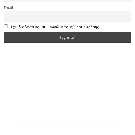
Email
Έχω διαβάσει και συμφωνώ με τους Όρους Χρήσης