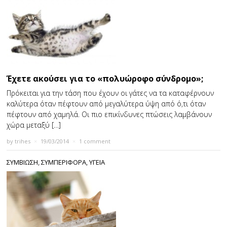
Έχετε ακούσει για το «πολυώροφο σύνδρομο»;
Πρόκειται για την τάση που έχουν οι γάτες να τα καταφέρνουν
καλύτερα όταν πέφτουν από μεγαλύτερα ύψη από ό,τι όταν
πέφτουν από χαμηλά. Οι πιο επικίνδυνες πτώσεις λαμβάνουν
χώρα μεταξύ […]
by
trihes
×
19/03/2014
×
1 comment
ΣΥΜΒΙΩΣΗ
,
ΣΥΜΠΕΡΙΦΟΡΑ
,
ΥΓΕΙΑ