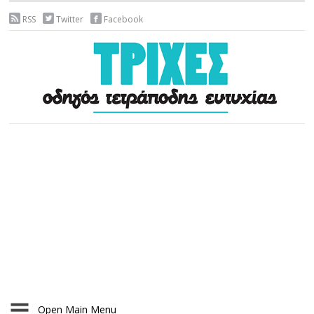
RSS
Twitter
Facebook
Open Main Menu