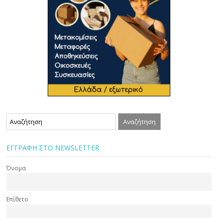
ΕΓΓΡΑΦΗ ΣΤΟ NEWSLETTER
Όνομα
Επίθετο