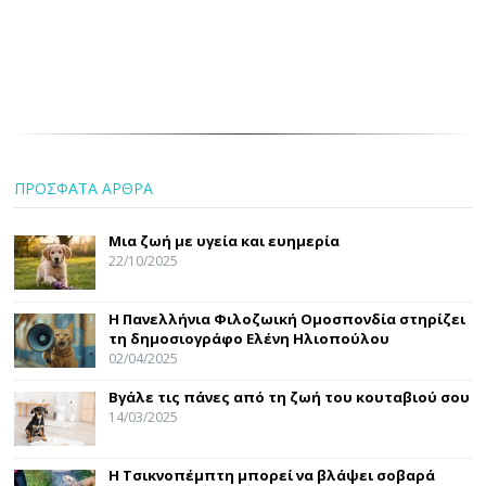
ΠΡΟΣΦΑΤΑ ΑΡΘΡΑ
Μια ζωή με υγεία και ευημερία
22/10/2025
Η Πανελλήνια Φιλοζωική Ομοσπονδία στηρίζει
τη δημοσιογράφο Ελένη Ηλιοπούλου
02/04/2025
Βγάλε τις πάνες από τη ζωή του κουταβιού σου
14/03/2025
Η Τσικνοπέμπτη μπορεί να βλάψει σοβαρά