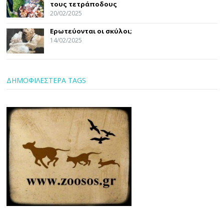
τους τετράποδους
20/02/2025
Ερωτεύονται οι σκύλοι;
14/02/2025
ΔΗΜΟΦΙΛΕΣΤΕΡΑ TAGS