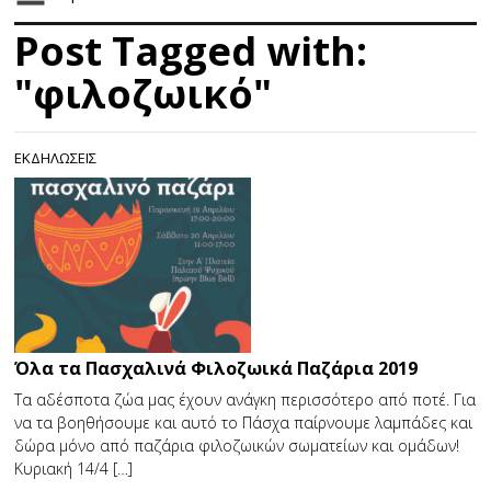
Post Tagged with:
"φιλοζωικό"
ΕΚΔΗΛΩΣΕΙΣ
Όλα τα Πασχαλινά Φιλοζωικά Παζάρια 2019
Τα αδέσποτα ζώα μας έχουν ανάγκη περισσότερο από ποτέ. Για
να τα βοηθήσουμε και αυτό το Πάσχα παίρνουμε λαμπάδες και
δώρα μόνο από παζάρια φιλοζωικών σωματείων και ομάδων!
Κυριακή 14/4 […]