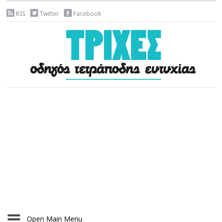
RSS
Twitter
Facebook
Open Main Menu