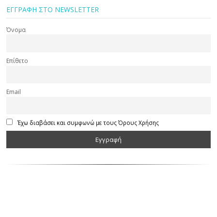
ΕΓΓΡΑΦΗ ΣΤΟ NEWSLETTER
Όνομα
Επίθετο
Email
Έχω διαβάσει και συμφωνώ με τους Όρους Χρήσης