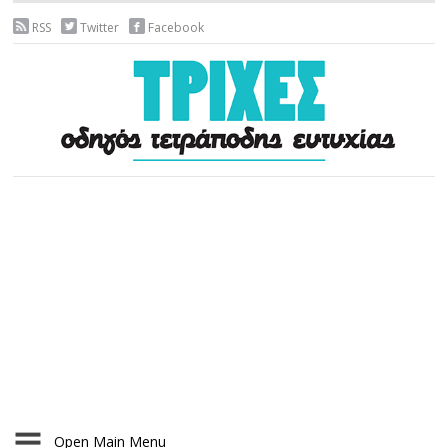
RSS
Twitter
Facebook
Open Main Menu