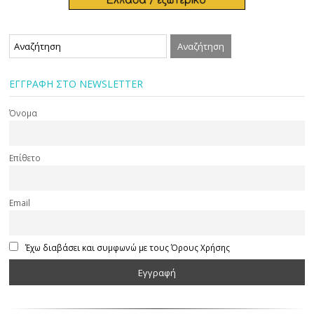
ΕΓΓΡΑΦΗ ΣΤΟ NEWSLETTER
Όνομα
Επίθετο
Email
Έχω διαβάσει και συμφωνώ με τους Όρους Χρήσης