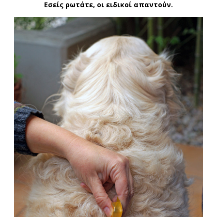
Εσείς ρωτάτε, οι ειδικοί απαντούν.