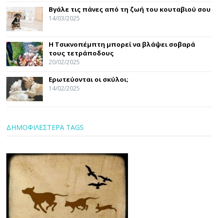
Βγάλε τις πάνες από τη ζωή του κουταβιού σου
14/03/2025
Η Τσικνοπέμπτη μπορεί να βλάψει σοβαρά
τους τετράποδους
20/02/2025
Ερωτεύονται οι σκύλοι;
14/02/2025
ΔΗΜΟΦΙΛΕΣΤΕΡΑ TAGS