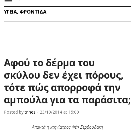
ΥΓΕΙΑ
,
ΦΡΟΝΤΙΔΑ
Αφού το δέρμα του
σκύλου δεν έχει πόρους,
τότε πώς απορροφά την
αμπούλα για τα παράσιτα;
Posted by
trihes
23/10/2014
at 15:00
×
Απαντά η κτηνίατρος Φέη Ζερβουδάκη