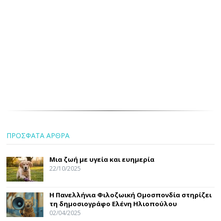
ΠΡΟΣΦΑΤΑ ΑΡΘΡΑ
Μια ζωή με υγεία και ευημερία
22/10/2025
Η Πανελλήνια Φιλοζωική Ομοσπονδία στηρίζει
τη δημοσιογράφο Ελένη Ηλιοπούλου
02/04/2025