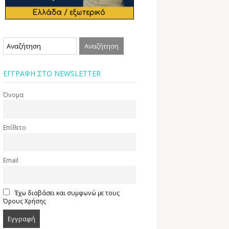
ΕΓΓΡΑΦΗ ΣΤΟ NEWSLETTER
Όνομα
Επίθετο
Email
Έχω διαβάσει και συμφωνώ με τους
Όρους Χρήσης