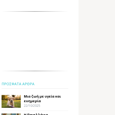
ΠΡΟΣΦΑΤΑ ΑΡΘΡΑ
Μια ζωή με υγεία και
ευημερία
22/10/2025
Η Πανελλήνια