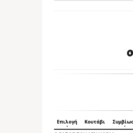
Επιλογή
Κουτάβι
Συμβίω