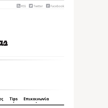
RSS
Twitter
Facebook
ες
Tips
Επικοινωνία