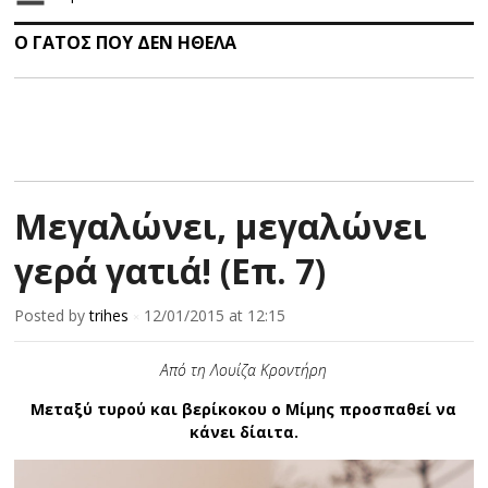
Ο ΓΑΤΟΣ ΠΟΥ ΔΕΝ ΗΘΕΛΑ
Μεγαλώνει, μεγαλώνει
γερά γατιά! (Επ. 7)
Posted by
trihes
12/01/2015
at 12:15
×
Από τη Λουίζα Κροντήρη
Μεταξύ τυρού και βερίκοκου ο Μίμης προσπαθεί να
κάνει δίαιτα.