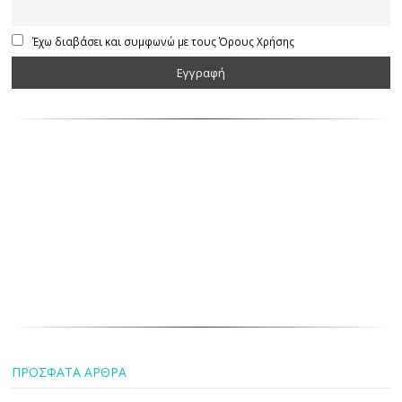
Έχω διαβάσει και συμφωνώ με τους Όρους Χρήσης
ΠΡΟΣΦΑΤΑ ΑΡΘΡΑ