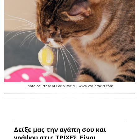
Photo courtesy of Carlo Raciti | www.carloraciti.com
Δείξε μας την αγάπη σου και
γράψου στις ΤΡΙΧΕΣ. Είναι