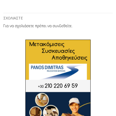
ΣΧΟΛΙΑΣΤΕ
Για να σχολιάσετε πρέπει να
συνδεθείτε
.