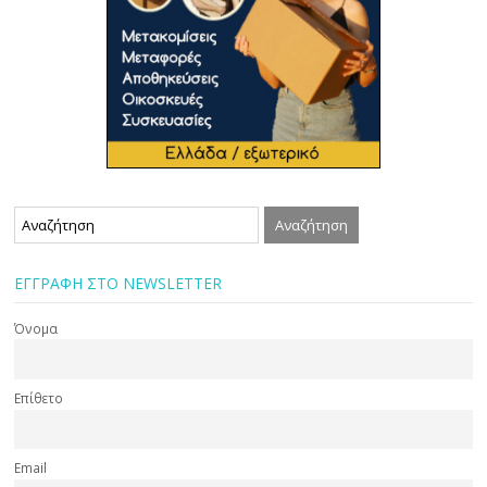
ΕΓΓΡΑΦΗ ΣΤΟ NEWSLETTER
Όνομα
Επίθετο
Email