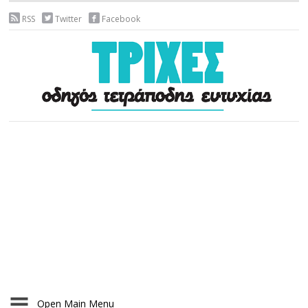
RSS
Twitter
Facebook
Open Main Menu