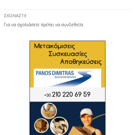
ΣΧΟΛΙΑΣΤΕ
Για να σχολιάσετε πρέπει να
συνδεθείτε
.