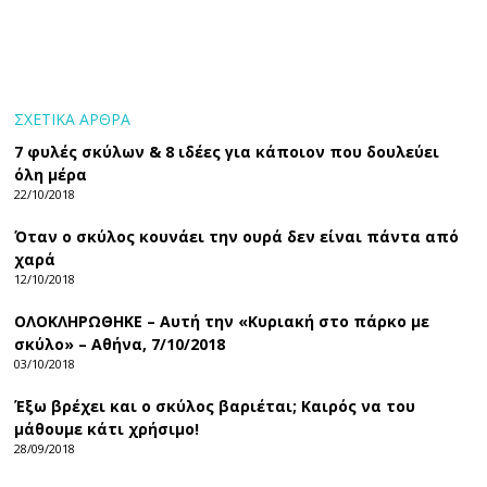
ΣΧΕΤΙΚΑ ΑΡΘΡΑ
7 φυλές σκύλων & 8 ιδέες για κάποιον που δουλεύει
όλη μέρα
22/10/2018
Όταν ο σκύλος κουνάει την ουρά δεν είναι πάντα από
χαρά
12/10/2018
ΟΛΟΚΛΗΡΩΘΗΚΕ – Αυτή την «Κυριακή στο πάρκο με
σκύλο» – Αθήνα, 7/10/2018
03/10/2018
Έξω βρέχει και ο σκύλος βαριέται; Καιρός να του
μάθουμε κάτι χρήσιμο!
28/09/2018