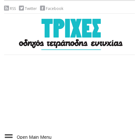
RSS
Twitter
Facebook
Open Main Menu