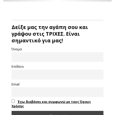
Δείξε μας την αγάπη σου και
γράψου στις ΤΡΙΧΕΣ. Είναι
σημαντικό για μας!
Όνομα
Επίθετο
Email
Έχω διαβάσει και συμφωνώ με τους Όρους
Χρήσης