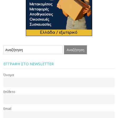
ΕΓΓΡΑΦΗ ΣΤΟ NEWSLETTER
Όνομα
Επίθετο
Email