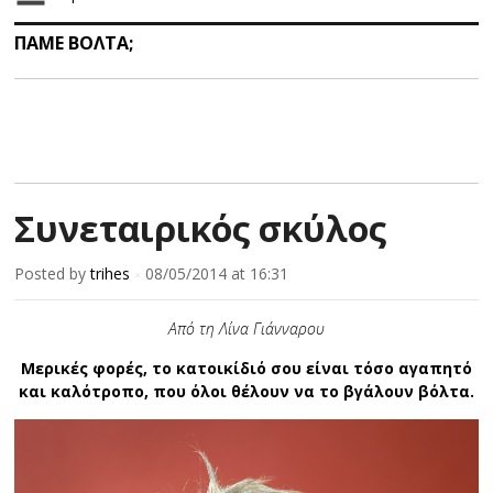
ΠΑΜΕ ΒΟΛΤΑ;
Συνεταιρικός σκύλος
Posted by
trihes
08/05/2014
at 16:31
×
Από τη Λίνα Γιάνναρου
Mερικές φορές, το κατοικίδιό σου είναι τόσο αγαπητό
και καλότροπο, που όλοι θέλουν να το βγάλουν βόλτα.