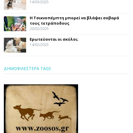
14/03/2025
Η Τσικνοπέμπτη μπορεί να βλάψει σοβαρά
τους τετράποδους
20/02/2025
Ερωτεύονται οι σκύλοι;
14/02/2025
ΔΗΜΟΦΙΛΕΣΤΕΡΑ TAGS