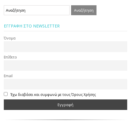
ΕΓΓΡΑΦΗ ΣΤΟ NEWSLETTER
Όνομα
Επίθετο
Email
Έχω διαβάσει και συμφωνώ με τους Όρους Χρήσης