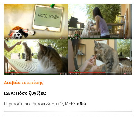
Διαβάστε επίσης
ΙΔΕΑ: Πόσο ζυγίζει;
Περισσότερες διασκεδαστικές ΙΔΕΕΣ
εδώ
.