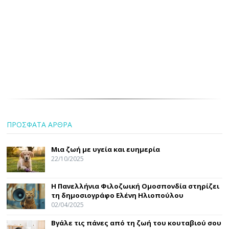
ΠΡΟΣΦΑΤΑ ΑΡΘΡΑ
Μια ζωή με υγεία και ευημερία
22/10/2025
Η Πανελλήνια Φιλοζωική Ομοσπονδία στηρίζει
τη δημοσιογράφο Ελένη Ηλιοπούλου
02/04/2025
Βγάλε τις πάνες από τη ζωή του κουταβιού σου