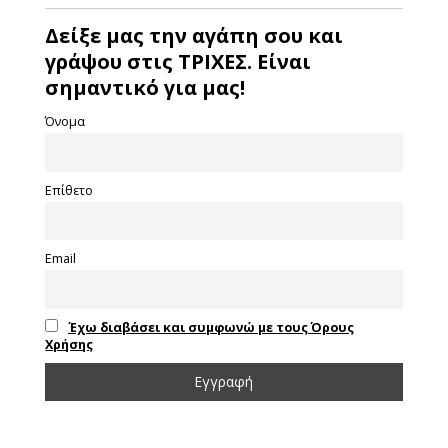
Δείξε μας την αγάπη σου και
γράψου στις ΤΡΙΧΕΣ. Είναι
σημαντικό για μας!
Όνομα
Επίθετο
Email
Έχω διαβάσει και συμφωνώ με τους Όρους
Χρήσης