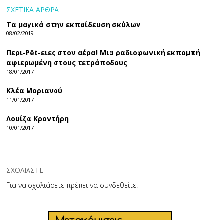
ΣΧΕΤΙΚΑ ΑΡΘΡΑ
Τα μαγικά στην εκπαίδευση σκύλων
08/02/2019
Περι-Pêt-ειες στον αέρα! Μια ραδιοφωνική εκπομπή
αφιερωμένη στους τετράποδους
18/01/2017
Κλέα Μοριανού
11/01/2017
Λουίζα Κροντήρη
10/01/2017
ΣΧΟΛΙΑΣΤΕ
Για να σχολιάσετε πρέπει να
συνδεθείτε
.