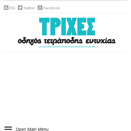
RSS
Twitter
Facebook
Open Main Menu