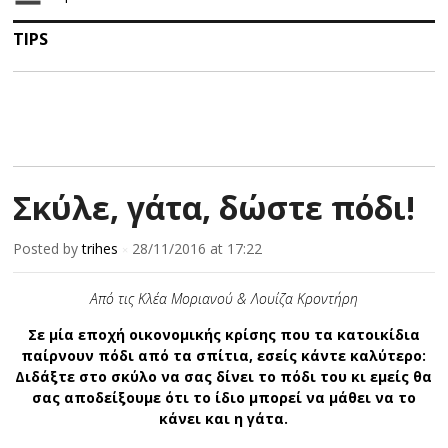
TIPS
Σκύλε, γάτα, δώστε πόδι!
Posted by
trihes
28/11/2016
at 17:22
×
Από τις Κλέα Μοριανού & Λουίζα Κροντήρη
Σε μία εποχή οικονομικής κρίσης που τα κατοικίδια
παίρνουν πόδι από τα σπίτια, εσείς κάντε καλύτερο:
Διδάξτε στο σκύλο να σας δίνει το πόδι του κι εμείς θα
σας αποδείξουμε ότι το ίδιο μπορεί να μάθει να το
κάνει και η γάτα.