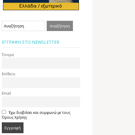
ΕΓΓΡΑΦΗ ΣΤΟ NEWSLETTER
Όνομα
Επίθετο
Email
Έχω διαβάσει και συμφωνώ με τους
Όρους Χρήσης