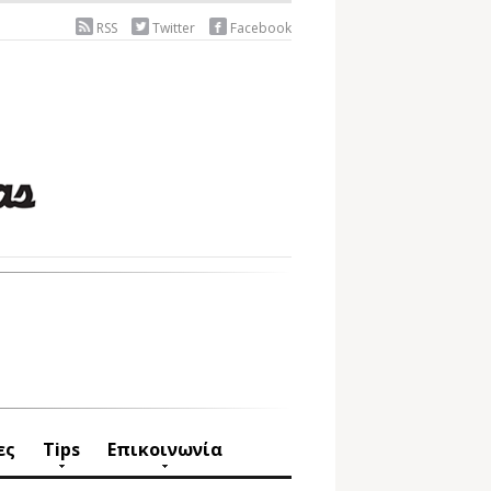
RSS
Twitter
Facebook
ες
Tips
Επικοινωνία