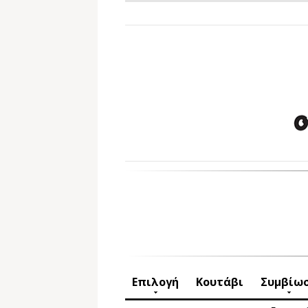
Επιλογή
Κουτάβι
Συμβίω