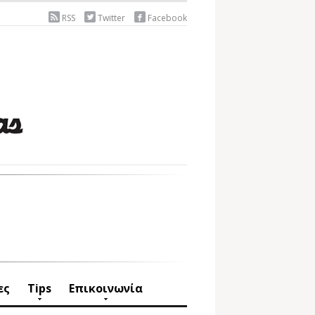
RSS
Twitter
Facebook
ες
Tips
Επικοινωνία