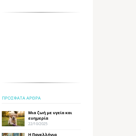
ΠΡΟΣΦΑΤΑ ΑΡΘΡΑ
Μια ζωή με υγεία και
ευημερία
22/10/2025
Η Πανελλήνια