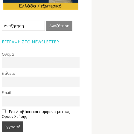
ΕΓΓΡΑΦΗ ΣΤΟ NEWSLETTER
Όνομα
Επίθετο
Email
Έχω διαβάσει και συμφωνώ με τους
Όρους Χρήσης