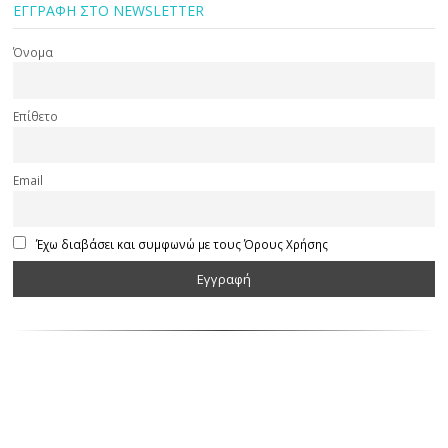
ΕΓΓΡΑΦΗ ΣΤΟ NEWSLETTER
Όνομα
Επίθετο
Email
Έχω διαβάσει και συμφωνώ με τους Όρους Χρήσης