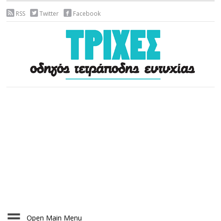
RSS
Twitter
Facebook
Open Main Menu