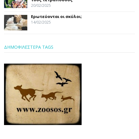
20/02/2025
Ερωτεύονται οι σκύλοι;
14/02/2025
ΔΗΜΟΦΙΛΕΣΤΕΡΑ TAGS