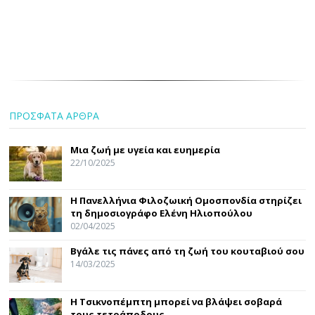
ΠΡΟΣΦΑΤΑ ΑΡΘΡΑ
Μια ζωή με υγεία και ευημερία
22/10/2025
Η Πανελλήνια Φιλοζωική Ομοσπονδία στηρίζει
τη δημοσιογράφο Ελένη Ηλιοπούλου
02/04/2025
Βγάλε τις πάνες από τη ζωή του κουταβιού σου
14/03/2025
Η Τσικνοπέμπτη μπορεί να βλάψει σοβαρά
τους τετράποδους