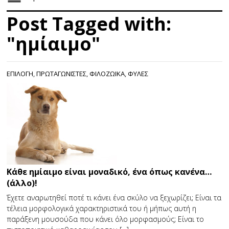
Post Tagged with:
"ημίαιμο"
ΕΠΙΛΟΓΗ
,
ΠΡΩΤΑΓΩΝΙΣΤΕΣ
,
ΦΙΛΟΖΩΙΚΑ
,
ΦΥΛΕΣ
Κάθε ημίαιμο είναι μοναδικό, ένα όπως κανένα…
(άλλο)!
Έχετε αναρωτηθεί ποτέ τι κάνει ένα σκύλο να ξεχωρίζει; Είναι τα
τέλεια μορφολογικά χαρακτηριστικά του ή μήπως αυτή η
παράξενη μουσούδα που κάνει όλο μορφασμούς; Είναι το