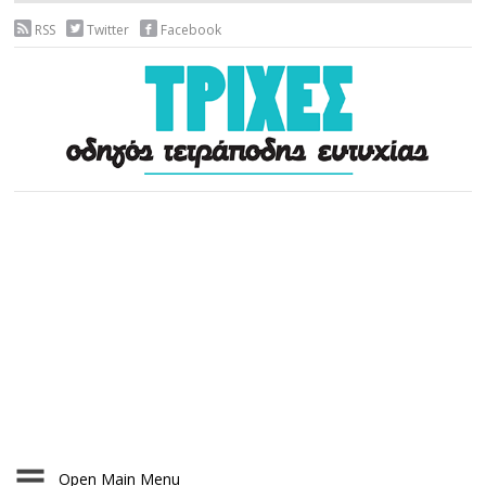
RSS
Twitter
Facebook
Open Main Menu