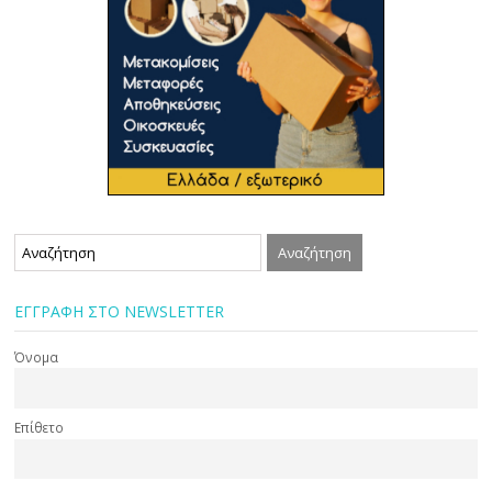
ΕΓΓΡΑΦΗ ΣΤΟ NEWSLETTER
Όνομα
Επίθετο