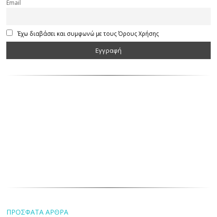
Email
Έχω διαβάσει και συμφωνώ με τους Όρους Χρήσης
ΠΡΟΣΦΑΤΑ ΑΡΘΡΑ