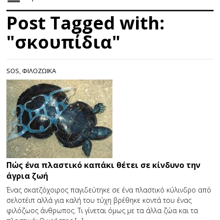
Post Tagged with:
"σκουπίδια"
SOS
,
ΦΙΛΟΖΩΙΚΑ
Πώς ένα πλαστικό καπάκι θέτει σε κίνδυνο την
άγρια ζωή
Ένας σκατζόχοιρος παγιδεύτηκε σε ένα πλαστικό κύλινδρο από
σελοτέιπ αλλά για καλή του τύχη βρέθηκε κοντά του ένας
φιλόζωος άνθρωπος. Τι γίνεται όμως με τα άλλα ζώα και τα