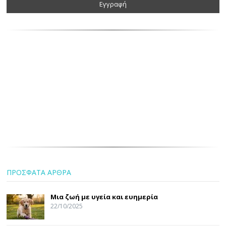
ΠΡΟΣΦΑΤΑ ΑΡΘΡΑ
Μια ζωή με υγεία και ευημερία
22/10/2025