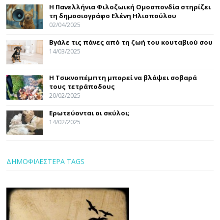
Η Πανελλήνια Φιλοζωική Ομοσπονδία στηρίζει
τη δημοσιογράφο Ελένη Ηλιοπούλου
02/04/2025
Βγάλε τις πάνες από τη ζωή του κουταβιού σου
14/03/2025
Η Τσικνοπέμπτη μπορεί να βλάψει σοβαρά
τους τετράποδους
20/02/2025
Ερωτεύονται οι σκύλοι;
14/02/2025
ΔΗΜΟΦΙΛΕΣΤΕΡΑ TAGS