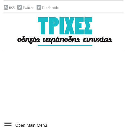
RSS
Twitter
Facebook
Open Main Menu