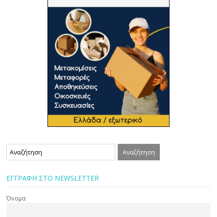
ΕΓΓΡΑΦΗ ΣΤΟ NEWSLETTER
Όνομα