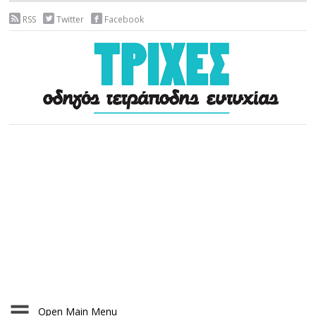
RSS
Twitter
Facebook
Open Main Menu