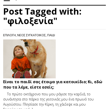
Post Tagged with:
"φιλοξενία"
ΕΠΙΛΟΓΗ
,
ΝΕΟΣ ΣΥΓΚΑΤΟΙΚΟΣ
,
ΠΑΙΔΙ
Είναι το παιδί σας έτοιμο για κατοικίδιο; Κι, εδώ
που τα λέμε, είστε εσείς;
Το πρώτο οκτάχρονο που μου ράγισε την καρδιά, το
συνάντησα στο πάρκο της γειτονιάς μου ένα πρωινό του
Αυγούστου. Πλησίασε την Κίρκη, τη χάιδεψε και μου