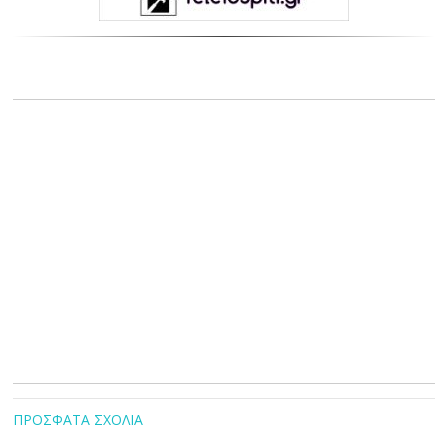
ΠΡΟΣΦΑΤΑ ΣΧΟΛΙΑ