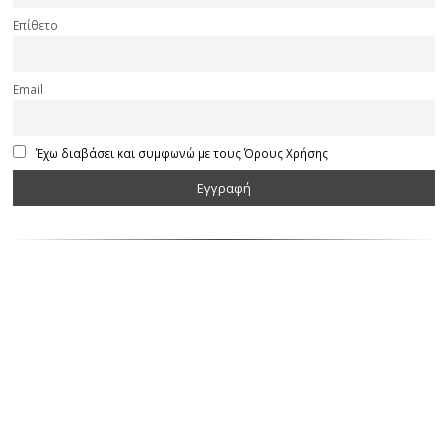
Επίθετο
Email
Έχω διαβάσει και συμφωνώ με τους Όρους Χρήσης