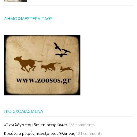
ΔΗΜΟΦΙΛΕΣΤΕΡΑ TAGS
ΠΙΟ ΣΧΟΛΙΑΣΜΕΝΑ
«Έχω λόγο που δεν τη στειρώνω»
265 comments
Κοκόνι: ο μικρός πανέξυπνος Έλληνας
121 comments