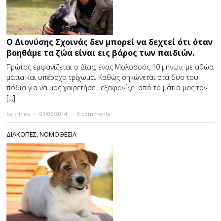
Ο Διονύσης Σχοινάς δεν μπορεί να δεχτεί ότι όταν
βοηθάμε τα ζώα είναι εις βάρος των παιδιών.
Πρώτος εμφανίζεται ο Δίας, ένας Μολοσσός 10 μηνών, με αθώα
μάτια και υπέροχο τρίχωμα. Καθώς σηκώνεται στα δυο του
πόδια για να μας χαιρετήσει, εξαφανίζει από τα μάτια μας τον
[…]
by
trihes
×
07/06/2014
×
9 comments
ΔΙΑΚΟΠΕΣ
,
ΝΟΜΟΘΕΣΙΑ