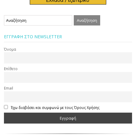
ΕΓΓΡΑΦΗ ΣΤΟ NEWSLETTER
Όνομα
Επίθετο
Email
Έχω διαβάσει και συμφωνώ με τους Όρους Χρήσης