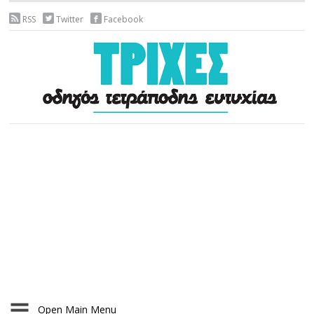
RSS
Twitter
Facebook
Open Main Menu