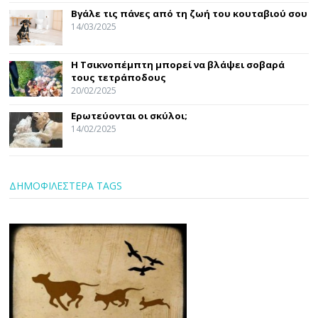
Βγάλε τις πάνες από τη ζωή του κουταβιού σου
14/03/2025
Η Τσικνοπέμπτη μπορεί να βλάψει σοβαρά
τους τετράποδους
20/02/2025
Ερωτεύονται οι σκύλοι;
14/02/2025
ΔΗΜΟΦΙΛΕΣΤΕΡΑ TAGS