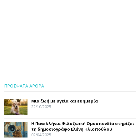
ΠΡΟΣΦΑΤΑ ΑΡΘΡΑ
Μια ζωή με υγεία και ευημερία
22/10/2025
Η Πανελλήνια Φιλοζωική Ομοσπονδία στηρίζει
τη δημοσιογράφο Ελένη Ηλιοπούλου
02/04/2025