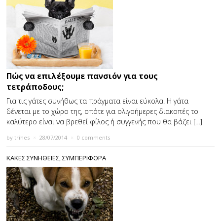
Πώς να επιλέξουμε πανσιόν για τους
τετράποδους;
Για τις γάτες συνήθως τα πράγματα είναι εύκολα. Η γάτα
δένεται με το χώρο της, οπότε για ολιγοήμερες διακοπές το
καλύτερο είναι να βρεθεί φίλος ή συγγενής που θα βάζει […]
by
trihes
×
28/07/2014
×
0 comments
ΚΑΚΕΣ ΣΥΝΗΘΕΙΕΣ
,
ΣΥΜΠΕΡΙΦΟΡΑ