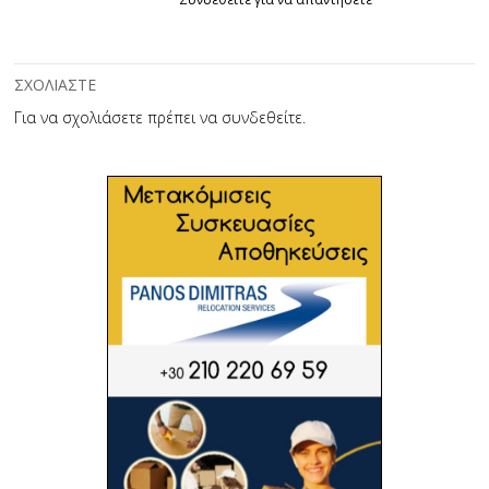
ΣΧΟΛΙΑΣΤΕ
Για να σχολιάσετε πρέπει να
συνδεθείτε
.