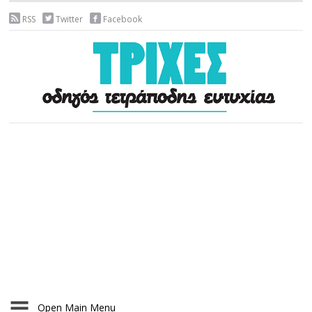
RSS
Twitter
Facebook
Open Main Menu