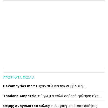
ΠΡΟΣΦΑΤΑ ΣΧΟΛΙΑ
Dekamoyrios mor:
Ευχαριστώ για την συμβουλή!…
Thodoris Ampatzidis:
Έχω μια πολύ σοβαρή ερώτηση είχα …
Θέμης Αναγνωστοπουλος:
Η Αμερική με τέτοιες απόψεις