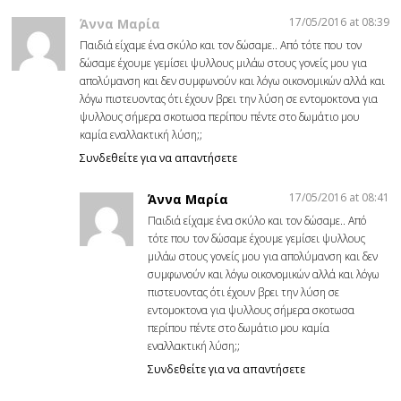
17/05/2016 at 08:39
Άννα Μαρία
Παιδιά είχαμε ένα σκύλο και τον δώσαμε.. Από τότε που τον
δώσαμε έχουμε γεμίσει ψυλλους μιλάω στους γονείς μου για
απολύμανση και δεν συμφωνούν και λόγω οικονομικών αλλά και
λόγω πιστευοντας ότι έχουν βρει την λύση σε εντομοκτονα για
ψυλλους σήμερα σκοτωσα περίπου πέντε στο δωμάτιο μου
καμία εναλλακτική λύση;;
Συνδεθείτε για να απαντήσετε
17/05/2016 at 08:41
Άννα Μαρία
Παιδιά είχαμε ένα σκύλο και τον δώσαμε.. Από
τότε που τον δώσαμε έχουμε γεμίσει ψυλλους
μιλάω στους γονείς μου για απολύμανση και δεν
συμφωνούν και λόγω οικονομικών αλλά και λόγω
πιστευοντας ότι έχουν βρει την λύση σε
εντομοκτονα για ψυλλους σήμερα σκοτωσα
περίπου πέντε στο δωμάτιο μου καμία
εναλλακτική λύση;;
Συνδεθείτε για να απαντήσετε