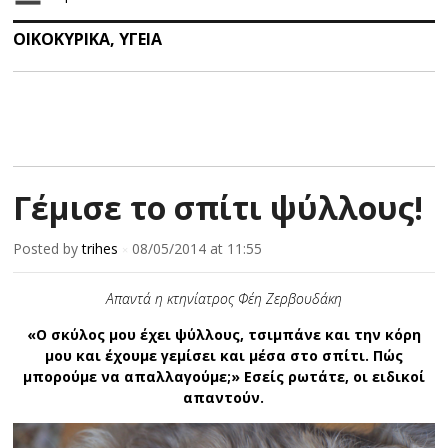
ΟΙΚΟΚΥΡΙΚΑ
,
ΥΓΕΙΑ
Γέμισε το σπίτι ψύλλους!
Posted by
trihes
08/05/2014
at 11:55
×
Απαντά η κτηνίατρος Φέη Ζερβουδάκη
«Ο σκύλος μου έχει ψύλλους, τσιμπάνε και την κόρη
μου και έχουμε γεμίσει και μέσα στο σπίτι. Πώς
μπορούμε να απαλλαγούμε;» Εσείς ρωτάτε, οι ειδικοί
απαντούν.