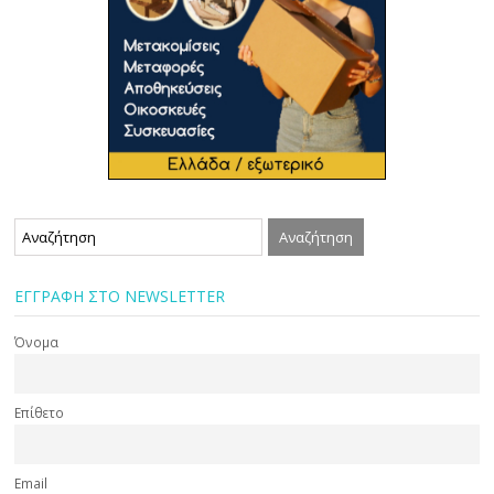
ΕΓΓΡΑΦΗ ΣΤΟ NEWSLETTER
Όνομα
Επίθετο
Email