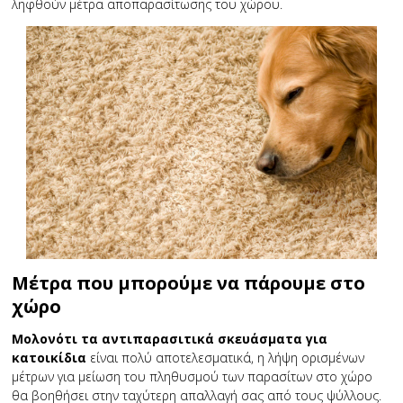
ληφθούν μέτρα αποπαρασίτωσης του χώρου.
Μέτρα που μπορούμε να πάρουμε στο
χώρο
Μολονότι τα αντιπαρασιτικά σκευάσματα για
κατοικίδια
είναι πολύ αποτελεσματικά, η λήψη ορισμένων
μέτρων για μείωση του πληθυσμού των παρασίτων στο χώρο
θα βοηθήσει στην ταχύτερη απαλλαγή σας από τους ψύλλους.