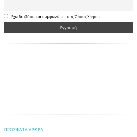
Έχω διαβάσει και συμφωνώ με τους Όρους Χρήσης
ΠΡΟΣΦΑΤΑ ΑΡΘΡΑ