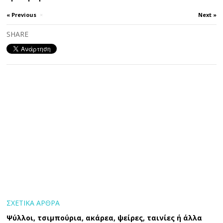
« Previous
×
Next »
SHARE
ΣΧΕΤΙΚΑ ΑΡΘΡΑ
Ψύλλοι, τσιμπούρια, ακάρεα, ψείρες, ταινίες ή άλλα