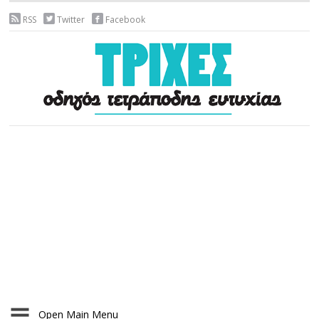
RSS
Twitter
Facebook
Open Main Menu