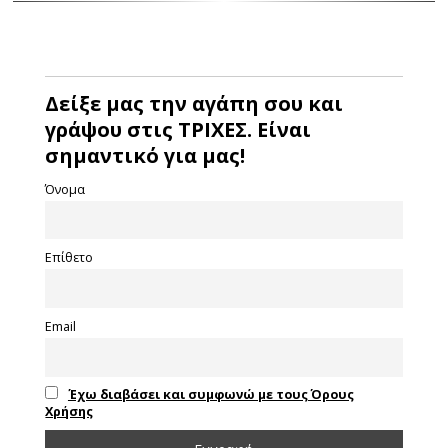
Δείξε μας την αγάπη σου και
γράψου στις ΤΡΙΧΕΣ. Είναι
σημαντικό για μας!
Όνομα
Επίθετο
Email
Έχω διαβάσει και συμφωνώ με τους Όρους
Χρήσης