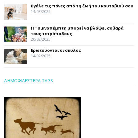
Βγάλε τις πάνες από τη ζωή του κουταβιού σου
14/03/2025
Η Τσικνοπέμπτη μπορεί να βλάψει σοβαρά
τους τετράποδους
20/02/2025
Ερωτεύονται οι σκύλοι;
14/02/2025
ΔΗΜΟΦΙΛΕΣΤΕΡΑ TAGS