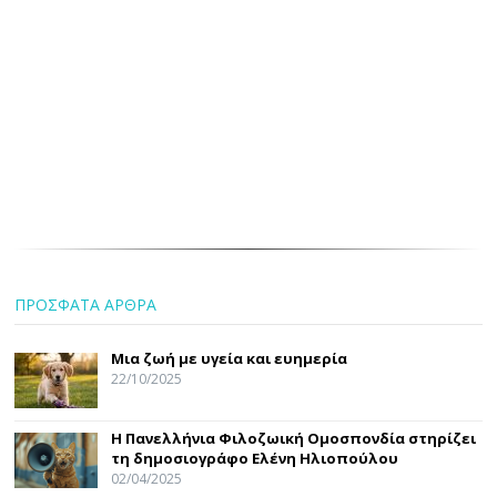
ΠΡΟΣΦΑΤΑ ΑΡΘΡΑ
Μια ζωή με υγεία και ευημερία
22/10/2025
Η Πανελλήνια Φιλοζωική Ομοσπονδία στηρίζει
τη δημοσιογράφο Ελένη Ηλιοπούλου
02/04/2025