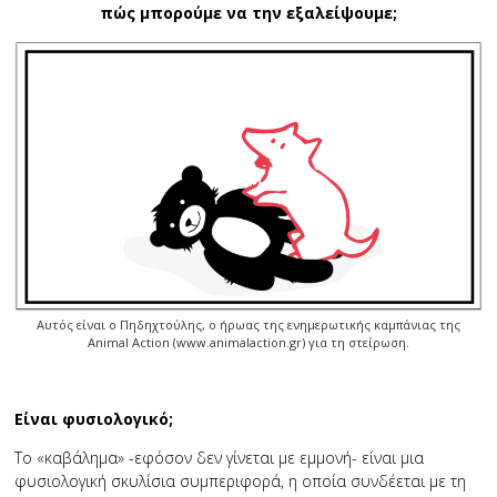
πώς μπορούμε να την εξαλείψουμε;
Αυτός είναι ο Πηδηχτούλης, ο ήρωας της ενημερωτικής καμπάνιας της
Animal Action (www.animalaction.gr) για τη στείρωση.
Είναι φυσιολογικό;
Το «καβάλημα» -εφόσον δεν γίνεται με εμμονή- είναι μια
φυσιολογική σκυλίσια συμπεριφορά, η οποία συνδέεται με τη