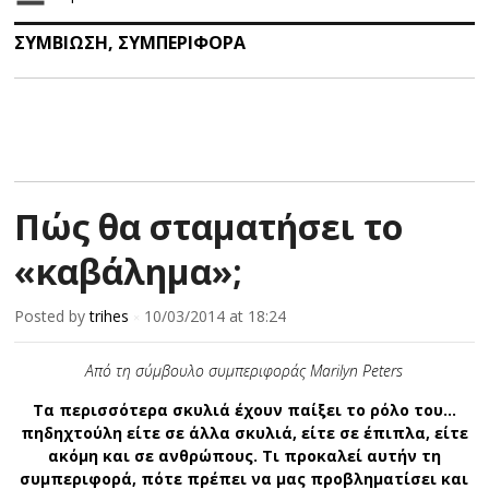
ΣΥΜΒΙΩΣΗ
,
ΣΥΜΠΕΡΙΦΟΡΑ
Πώς θα σταματήσει το
«καβάλημα»;
Posted by
trihes
10/03/2014
at 18:24
×
Από τη σύμβουλο συµπεριφοράς Marilyn Peters
Τα περισσότερα σκυλιά έχουν παίξει το ρόλο του...
πηδηχτούλη είτε σε άλλα σκυλιά, είτε σε έπιπλα, είτε
ακόμη και σε ανθρώπους. Τι προκαλεί αυτήν τη
συµπεριφορά, πότε πρέπει να μας προβληματίσει και