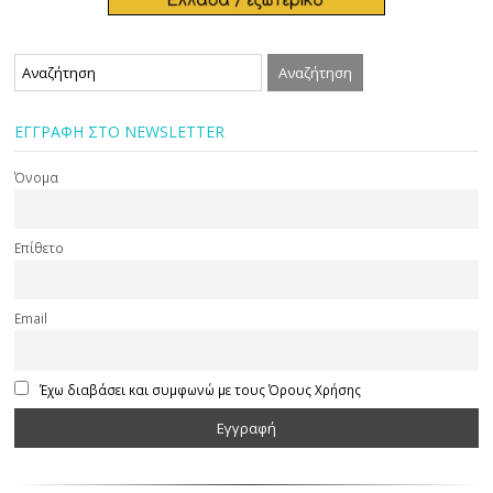
ΕΓΓΡΑΦΗ ΣΤΟ NEWSLETTER
Όνομα
Επίθετο
Email
Έχω διαβάσει και συμφωνώ με τους Όρους Χρήσης