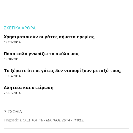
ΣΧΕΤΙΚΑ ΑΡΘΡΑ
Χρησιμοποιούν οι γάτες σήματα ηρεμίας;
19/03/2014
Πόσο καλά γνωρίζω το σκύλο μου;
19/10/2018
Το ξέρατε ότι οι γάτες δεν νιαουρίζουν μεταξύ τους;
08/07/2014
Αλητεία και στείρωση
23/05/2014
7 ΣΧΟΛΙΑ
ΤΡΙΧΕΣ TOP 10 - ΜΑΡΤΙΟΣ 2014 - ΤΡΙΧΕΣ
Pingback: