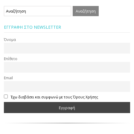
ΕΓΓΡΑΦΗ ΣΤΟ NEWSLETTER
Όνομα
Επίθετο
Email
Έχω διαβάσει και συμφωνώ με τους Όρους Χρήσης