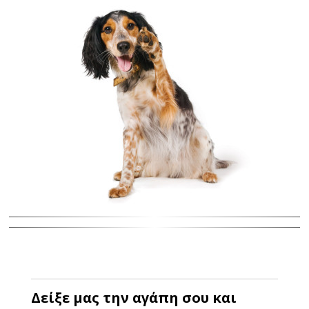
Δείξε μας την αγάπη σου και