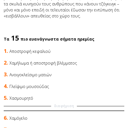
τα σκυλιά κυνηγούν τους ανθρώπους που κάνουν τζόγκινγκ –
μόνο και μόνο επειδή οι τελευταίοι έδωσαν την εντύπωση ότι
«εισβάλλουν» απευθείας στο χώρο τους.
15
Τα
πιο ευανάγνωστα σήματα ηρεμίας
1.
Αποστροφή κεφαλιού
2.
Χαμήλωμα ή αποστροφή βλέμματος
3.
Ανοιγοκλείσιμο ματιών
4.
Γλείψιμο μουσούδας
5.
Χασμουρητό
διαφήμιση
6.
Χαμόγελο