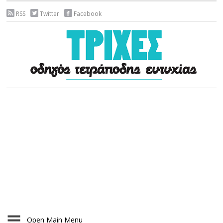
RSS
Twitter
Facebook
Open Main Menu