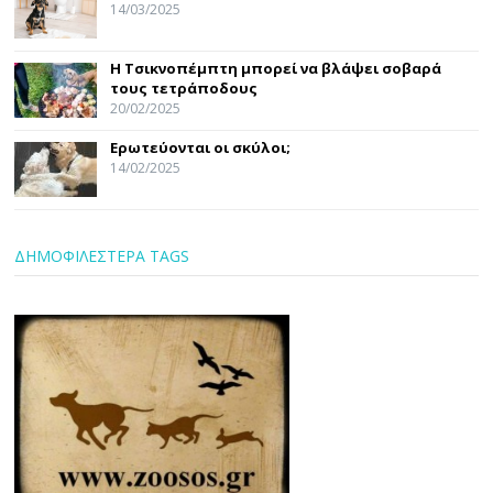
14/03/2025
Η Τσικνοπέμπτη μπορεί να βλάψει σοβαρά
τους τετράποδους
20/02/2025
Ερωτεύονται οι σκύλοι;
14/02/2025
ΔΗΜΟΦΙΛΕΣΤΕΡΑ TAGS