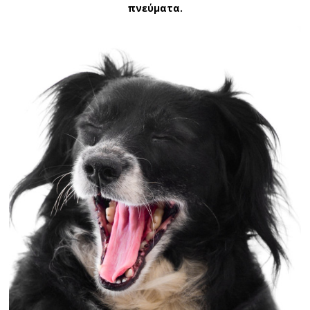
πνεύματα.