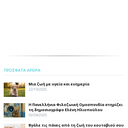
ΠΡΟΣΦΑΤΑ ΑΡΘΡΑ
Μια ζωή με υγεία και ευημερία
22/10/2025
Η Πανελλήνια Φιλοζωική Ομοσπονδία στηρίζει
τη δημοσιογράφο Ελένη Ηλιοπούλου
02/04/2025
Βγάλε τις πάνες από τη ζωή του κουταβιού σου