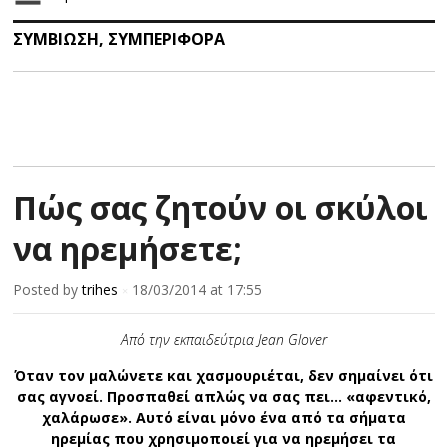
ΣΥΜΒΙΩΣΗ
,
ΣΥΜΠΕΡΙΦΟΡΑ
Πώς σας ζητούν οι σκύλοι
να ηρεμήσετε;
Posted by
trihes
18/03/2014
at 17:55
×
Από την εκπαιδεύτρια Jean Glover
Όταν τον μαλώνετε και χασμουριέται, δεν σημαίνει ότι
σας αγνοεί. Προσπαθεί απλώς να σας πει... «αφεντικό,
χαλάρωσε». Αυτό είναι μόνο ένα από τα σήματα
ηρεμίας που χρησιμοποιεί για να ηρεμήσει τα