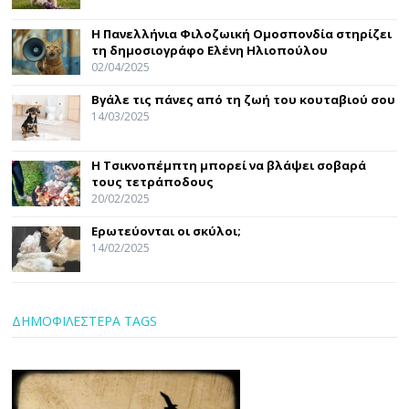
Η Πανελλήνια Φιλοζωική Ομοσπονδία στηρίζει
τη δημοσιογράφο Ελένη Ηλιοπούλου
02/04/2025
Βγάλε τις πάνες από τη ζωή του κουταβιού σου
14/03/2025
Η Τσικνοπέμπτη μπορεί να βλάψει σοβαρά
τους τετράποδους
20/02/2025
Ερωτεύονται οι σκύλοι;
14/02/2025
ΔΗΜΟΦΙΛΕΣΤΕΡΑ TAGS