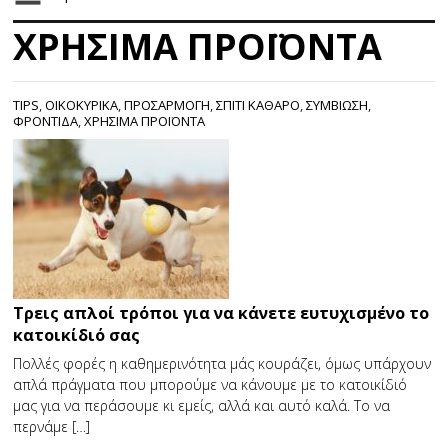
ΧΡΗΣΙΜΑ ΠΡΟΪΟΝΤΑ
TIPS
,
ΟΙΚΟΚΥΡΙΚΑ
,
ΠΡΟΣΑΡΜΟΓΗ
,
ΣΠΙΤΙ ΚΑΘΑΡΟ
,
ΣΥΜΒΙΩΣΗ
,
ΦΡΟΝΤΙΔΑ
,
ΧΡΗΣΙΜΑ ΠΡΟΪΟΝΤΑ
Τρεις απλοί τρόποι για να κάνετε ευτυχισμένο το
κατοικίδιό σας
Πολλές φορές η καθημερινότητα μάς κουράζει, όμως υπάρχουν
απλά πράγματα που μπορούμε να κάνουμε με το κατοικίδιό
μας για να περάσουμε κι εμείς, αλλά και αυτό καλά. Το να
περνάμε […]