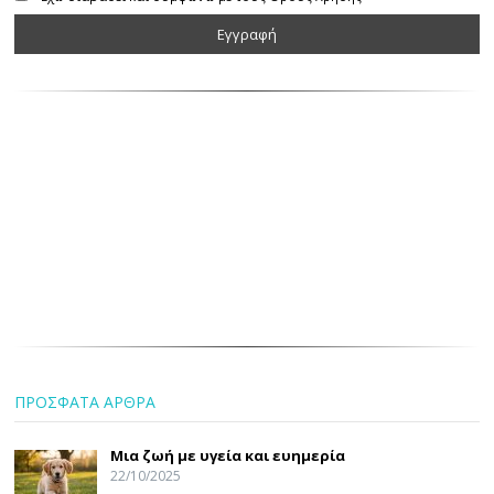
ΠΡΟΣΦΑΤΑ ΑΡΘΡΑ
Μια ζωή με υγεία και ευημερία
22/10/2025