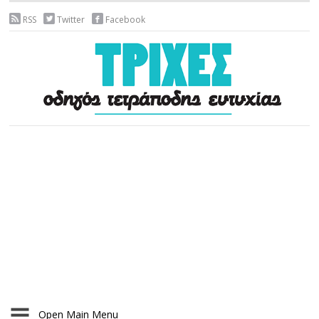
RSS
Twitter
Facebook
Open Main Menu