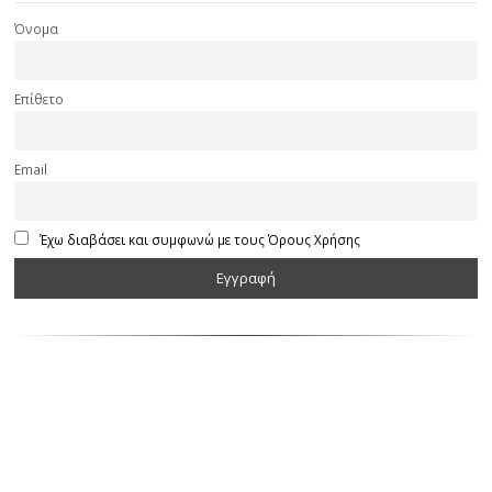
Όνομα
Επίθετο
Email
Έχω διαβάσει και συμφωνώ με τους Όρους Χρήσης