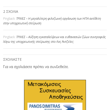
2 ΣΧΟΛΙΑ
ΤΡΙΧΕΣ – Η μεγαλύτερη φιλοζωική οργάνωση των ΗΠΑ αντίθετη
Pingback:
στην υποχρεωτική στείρωση
ΤΡΙΧΕΣ – Αύξηση εγκαταλείψεων και ευθανασιών ζώων συντροφιάς
Pingback:
λόγω της υποχρεωτικής στείρωσης στο Λος Άντζελες
ΣΧΟΛΙΑΣΤΕ
Για να σχολιάσετε πρέπει να
συνδεθείτε
.