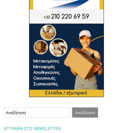
ΕΓΓΡΑΦΗ ΣΤΟ NEWSLETTER