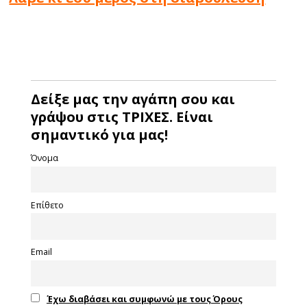
Δείξε μας την αγάπη σου και
γράψου στις ΤΡΙΧΕΣ. Είναι
σημαντικό για μας!
Όνομα
Επίθετο
Email
Έχω διαβάσει και συμφωνώ με τους Όρους