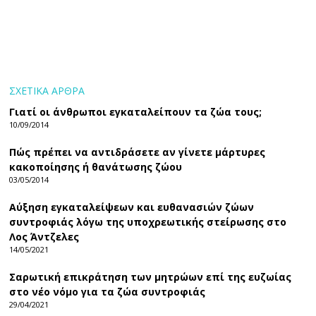
ΣΧΕΤΙΚΑ ΑΡΘΡΑ
Γιατί οι άνθρωποι εγκαταλείπουν τα ζώα τους;
10/09/2014
Πώς πρέπει να αντιδράσετε αν γίνετε μάρτυρες
κακοποίησης ή θανάτωσης ζώου
03/05/2014
Αύξηση εγκαταλείψεων και ευθανασιών ζώων
συντροφιάς λόγω της υποχρεωτικής στείρωσης στο
Λος Άντζελες
14/05/2021
Σαρωτική επικράτηση των μητρώων επί της ευζωίας
στο νέο νόμο για τα ζώα συντροφιάς
29/04/2021