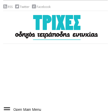
RSS
Twitter
Facebook
Open Main Menu