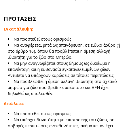
ΠΡΟΤΑΣΕΙΣ
Εγκατάλειψη:
Να προστεθεί στους ορισμούς
Να αναφέρεται ρητά ως απαγόρευση, σε ειδικό άρθρο (ή
στο άρθρο 16), όπου θα προβλέπεται η άμεση αλλαγή
ιδιοκτήτη για το ζώο στο Μητρώο.
Να μην αναγνωρίζεται στους δήμους ως δικαίωμα η
επανένταξη και η ευθανασία εγκαταλελειμμένων ζώων.
Αντίθετα να υπάρχουν κυρώσεις σε τέτοιες περιπτώσεις.
Να προβλεφθεί η άμεση αλλαγή ιδιοκτήτη στο σχετικό
μητρώο για ζώο που βρέθηκε αδέσποτο και ΔΕΝ έχει
δηλωθεί ως απολεσθέν.
Απώλεια:
Να προστεθεί στους ορισμούς
Να υπάρχει δυνατότητα μη επιστροφής του ζώου, σε
σοβαρές περιπτώσεις ανευθυνότητας, ακόμα και αν έχει