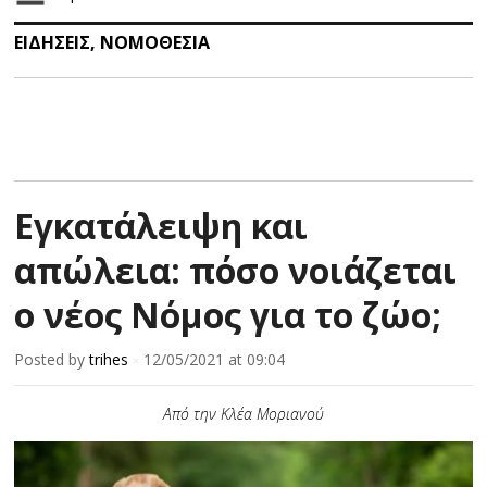
ΕΙΔΗΣΕΙΣ
,
ΝΟΜΟΘΕΣΙΑ
Εγκατάλειψη και
απώλεια: πόσο νοιάζεται
ο νέος Νόμος για το ζώο;
Posted by
trihes
12/05/2021
at 09:04
×
Από την Κλέα Μοριανού