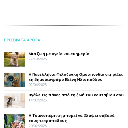
ΠΡΟΣΦΑΤΑ ΑΡΘΡΑ
Μια ζωή με υγεία και ευημερία
22/10/2025
Η Πανελλήνια Φιλοζωική Ομοσπονδία στηρίζει
τη δημοσιογράφο Ελένη Ηλιοπούλου
02/04/2025
Βγάλε τις πάνες από τη ζωή του κουταβιού σου
14/03/2025
Η Τσικνοπέμπτη μπορεί να βλάψει σοβαρά
τους τετράποδους
20/02/2025