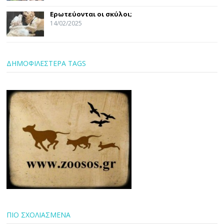
Ερωτεύονται οι σκύλοι;
14/02/2025
ΔΗΜΟΦΙΛΕΣΤΕΡΑ TAGS
ΠΙΟ ΣΧΟΛΙΑΣΜΕΝΑ