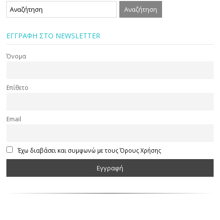
ΕΓΓΡΑΦΗ ΣΤΟ NEWSLETTER
Όνομα
Επίθετο
Email
Έχω διαβάσει και συμφωνώ με τους Όρους Χρήσης