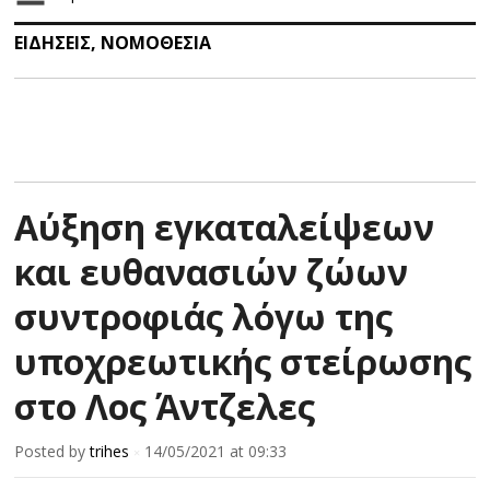
ΕΙΔΗΣΕΙΣ
,
ΝΟΜΟΘΕΣΙΑ
Αύξηση εγκαταλείψεων
και ευθανασιών ζώων
συντροφιάς λόγω της
υποχρεωτικής στείρωσης
στο Λος Άντζελες
Posted by
trihes
14/05/2021
at 09:33
×