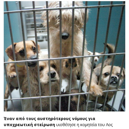
Έναν από τους αυστηρότερους νόμους για
υποχρεωτική στείρωση
υιοθέτησε η κομητεία του Λος