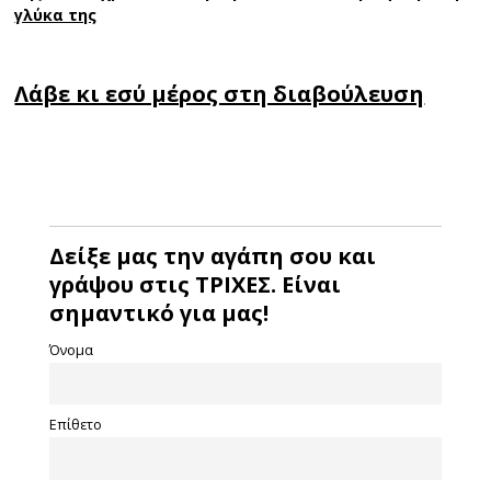
γλύκα της
Λάβε κι εσύ μέρος στη διαβούλευση
Δείξε μας την αγάπη σου και
γράψου στις ΤΡΙΧΕΣ. Είναι
σημαντικό για μας!
Όνομα
Επίθετο