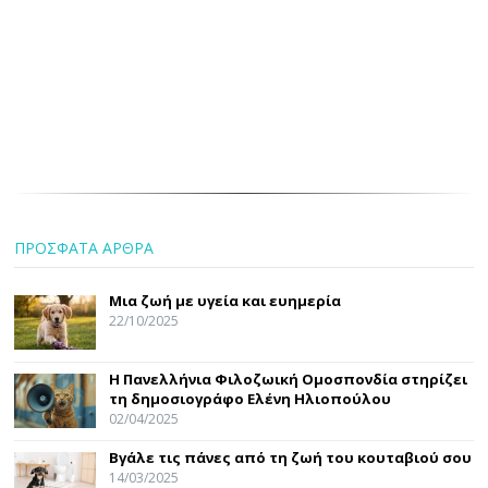
ΠΡΟΣΦΑΤΑ ΑΡΘΡΑ
Μια ζωή με υγεία και ευημερία
22/10/2025
Η Πανελλήνια Φιλοζωική Ομοσπονδία στηρίζει
τη δημοσιογράφο Ελένη Ηλιοπούλου
02/04/2025
Βγάλε τις πάνες από τη ζωή του κουταβιού σου
14/03/2025