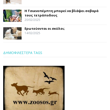
Η Τσικνοπέμπτη μπορεί να βλάψει σοβαρά
τους τετράποδους
20/02/2025
Ερωτεύονται οι σκύλοι;
14/02/2025
ΔΗΜΟΦΙΛΕΣΤΕΡΑ TAGS