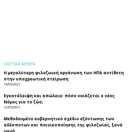
ΣΧΕΤΙΚΑ ΑΡΘΡΑ
Η μεγαλύτερη φιλοζωική οργάνωση των ΗΠΑ αντίθετη
στην υποχρεωτική στείρωση
16/05/2021
Εγκατάλειψη και απώλεια: πόσο νοιάζεται ο νέος
Νόμος για το ζώο;
12/05/2021
Μεθοδευμένο κυβερνητικό σχέδιο εξόντωσης των
αδέσποτων και ποινικοποίησης της φιλοζωίας, ξανά
μανά…