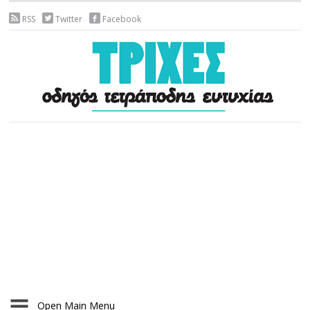
RSS
Twitter
Facebook
Open Main Menu