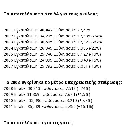
Τα αποτελέσματα στο ΛΑ για τους σκύλους:
2001 Εγκατάλειψη: 40,442 Ευθανασίες: 22,675
2002 Εγκατάλειψη: 34,295 Ευθανασίες: 17,335 (-24%)
2003 Εγκατάλειψη: 30,605 Ευθανασίες: 12,821 (-62%)
2004 Εγκατάλειψη: 26,949 Ευθανασίες: 9,985 (-22%)
2005 Εγκατάλειψη: 25,740 Ευθανασίες: 8,127 (-19%)
2006 Εγκατάλειψη: 24,999 Ευθανασίες: 6,949 (-15%)
2007 Εγκατάλειψη: 25,792 Ευθανασίες: 6,051 (-13%)
Το 2008, εγκρίθηκε το μέτρο υποχρεωτικής στείρωσης:
2008 Intake: 30,813 Ευθανασίες: 7,518 (+24%)
2009 Intake 31,869 Ευθανασίες: 7,624 (+1.5%)
2010 Intake : 33,396 Ευθανασίες: 8,210 (+7.7%)
2011 Intake: 35,589 Ευθανασίες: 9,452 (+15.1%)
Τα αποτελέσματα για τις γάτες: