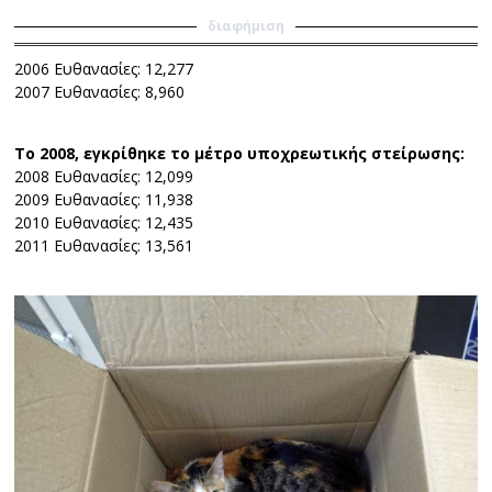
διαφήμιση
2006 Ευθανασίες: 12,277
2007 Ευθανασίες: 8,960
Το 2008, εγκρίθηκε το μέτρο υποχρεωτικής στείρωσης:
2008 Ευθανασίες: 12,099
2009 Ευθανασίες: 11,938
2010 Ευθανασίες: 12,435
2011 Ευθανασίες: 13,561