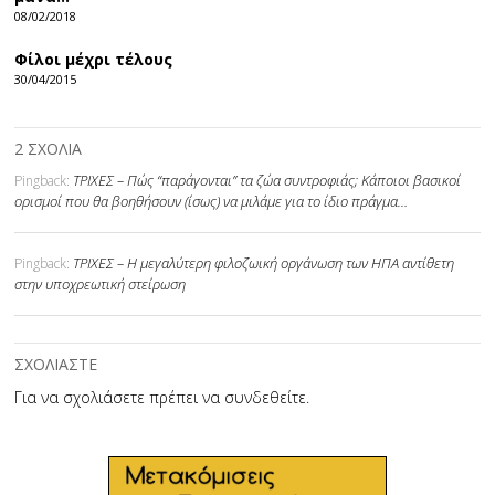
08/02/2018
Φίλοι μέχρι τέλους
30/04/2015
2 ΣΧΟΛΙΑ
ΤΡΙΧΕΣ – Πώς “παράγονται” τα ζώα συντροφιάς; Κάποιοι βασικοί
Pingback:
ορισμοί που θα βοηθήσουν (ίσως) να μιλάμε για το ίδιο πράγμα…
ΤΡΙΧΕΣ – Η μεγαλύτερη φιλοζωική οργάνωση των ΗΠΑ αντίθετη
Pingback:
στην υποχρεωτική στείρωση
ΣΧΟΛΙΑΣΤΕ
Για να σχολιάσετε πρέπει να
συνδεθείτε
.