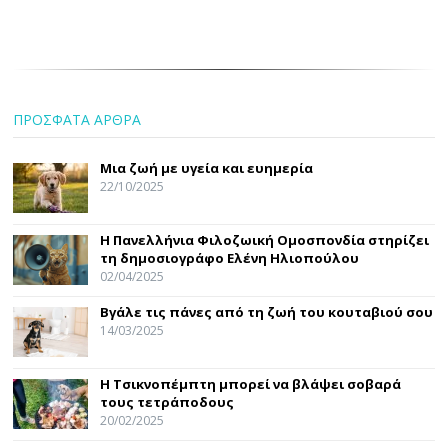
ΠΡΟΣΦΑΤΑ ΑΡΘΡΑ
Μια ζωή με υγεία και ευημερία
22/10/2025
Η Πανελλήνια Φιλοζωική Ομοσπονδία στηρίζει
τη δημοσιογράφο Ελένη Ηλιοπούλου
02/04/2025
Βγάλε τις πάνες από τη ζωή του κουταβιού σου
14/03/2025
Η Τσικνοπέμπτη μπορεί να βλάψει σοβαρά
τους τετράποδους
20/02/2025