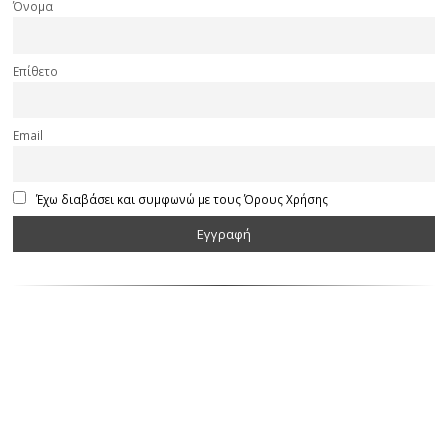
Όνομα
Επίθετο
Email
Έχω διαβάσει και συμφωνώ με τους Όρους Χρήσης