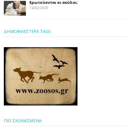
Ερωτεύονται οι σκύλοι;
14/02/2025
ΔΗΜΟΦΙΛΕΣΤΕΡΑ TAGS
ΠΙΟ ΣΧΟΛΙΑΣΜΕΝΑ