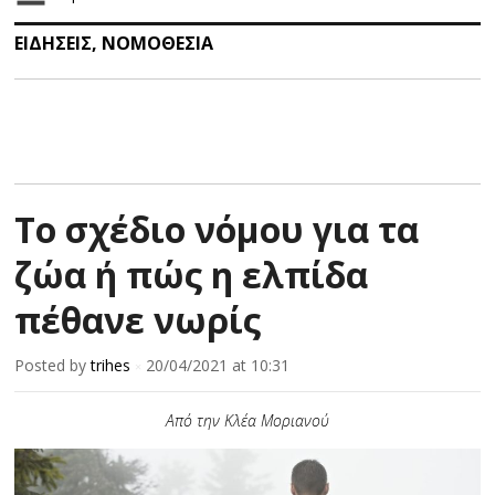
ΕΙΔΗΣΕΙΣ
,
ΝΟΜΟΘΕΣΙΑ
Το σχέδιο νόμου για τα
ζώα ή πώς η ελπίδα
πέθανε νωρίς
Posted by
trihes
20/04/2021
at 10:31
×
Από την Κλέα Μοριανού