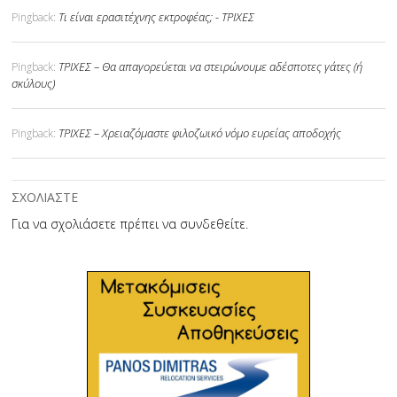
Τι είναι ερασιτέχνης εκτροφέας; - ΤΡΙΧΕΣ
Pingback:
ΤΡΙΧΕΣ – Θα απαγορεύεται να στειρώνουμε αδέσποτες γάτες (ή
Pingback:
σκύλους)
ΤΡΙΧΕΣ – Χρειαζόμαστε φιλοζωικό νόμο ευρείας αποδοχής
Pingback:
ΣΧΟΛΙΑΣΤΕ
Για να σχολιάσετε πρέπει να
συνδεθείτε
.