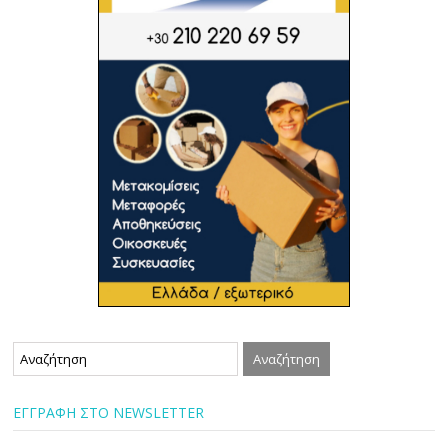
ΕΓΓΡΑΦΗ ΣΤΟ NEWSLETTER