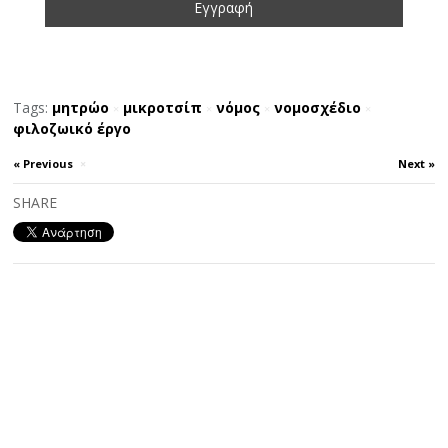
Tags:
μητρώο
μικροτσίπ
νόμος
νομοσχέδιο
×
×
×
×
φιλοζωικό έργο
« Previous
×
Next »
SHARE