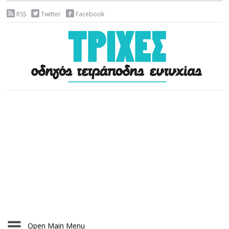
RSS
Twitter
Facebook
Open Main Menu