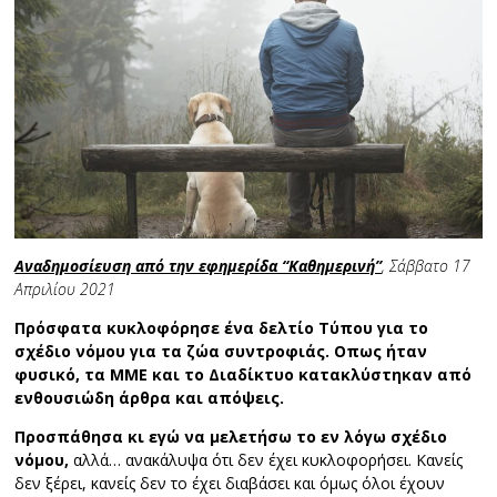
Αναδημοσίευση από την εφημερίδα “Καθημερινή”
, Σάββατο 17
Απριλίου 2021
Πρόσφατα κυκλοφόρησε ένα δελτίο Τύπου για το
σχέδιο νόμου για τα ζώα συντροφιάς. Οπως ήταν
φυσικό, τα ΜΜΕ και το Διαδίκτυο κατακλύστηκαν από
ενθουσιώδη άρθρα και απόψεις.
Προσπάθησα κι εγώ να μελετήσω το εν λόγω σχέδιο
νόμου,
αλλά… ανακάλυψα ότι δεν έχει κυκλοφορήσει. Κανείς
δεν ξέρει, κανείς δεν το έχει διαβάσει και όμως όλοι έχουν