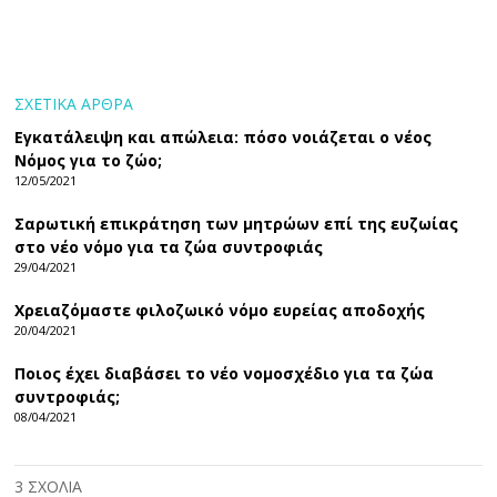
ΣΧΕΤΙΚΑ ΑΡΘΡΑ
Εγκατάλειψη και απώλεια: πόσο νοιάζεται ο νέος
Νόμος για το ζώο;
12/05/2021
Σαρωτική επικράτηση των μητρώων επί της ευζωίας
στο νέο νόμο για τα ζώα συντροφιάς
29/04/2021
Χρειαζόμαστε φιλοζωικό νόμο ευρείας αποδοχής
20/04/2021
Ποιος έχει διαβάσει το νέο νομοσχέδιο για τα ζώα
συντροφιάς;
08/04/2021
3 ΣΧΟΛΙΑ