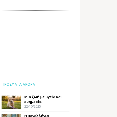
ΠΡΟΣΦΑΤΑ ΑΡΘΡΑ
Μια ζωή με υγεία και
ευημερία
22/10/2025
Η Πανελλήνια