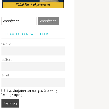
ΕΓΓΡΑΦΗ ΣΤΟ NEWSLETTER
Όνομα
Επίθετο
Email
Έχω διαβάσει και συμφωνώ με τους
Όρους Χρήσης