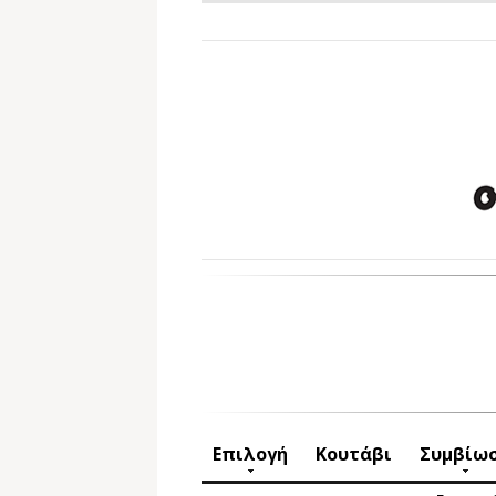
Επιλογή
Κουτάβι
Συμβίω