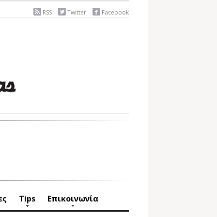
RSS
Twitter
Facebook
ες
Tips
Επικοινωνία