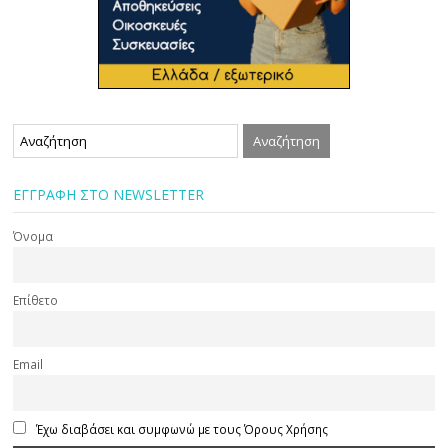
ΕΓΓΡΑΦΗ ΣΤΟ NEWSLETTER
Όνομα
Επίθετο
Email
Έχω διαβάσει και συμφωνώ με τους Όρους Χρήσης