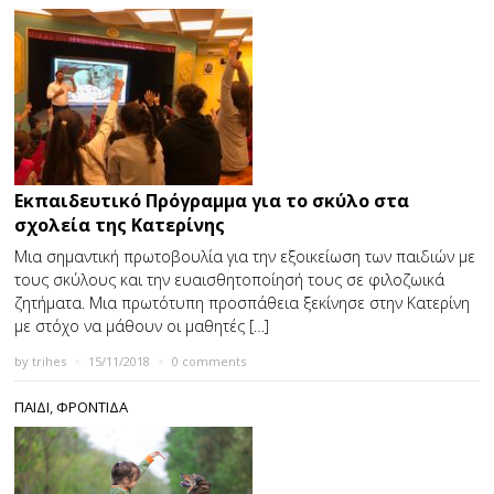
Εκπαιδευτικό Πρόγραμμα για το σκύλο στα
σχολεία της Κατερίνης
Μια σημαντική πρωτοβουλία για την εξοικείωση των παιδιών με
τους σκύλους και την ευαισθητοποίησή τους σε φιλοζωικά
ζητήματα. Μια πρωτότυπη προσπάθεια ξεκίνησε στην Κατερίνη
με στόχο να μάθουν οι μαθητές […]
by
trihes
×
15/11/2018
×
0 comments
ΠΑΙΔΙ
,
ΦΡΟΝΤΙΔΑ