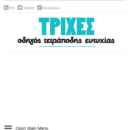
RSS
Twitter
Facebook
Open Main Menu