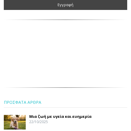
ΠΡΟΣΦΑΤΑ ΑΡΘΡΑ
Μια ζωή με υγεία και ευημερία
22/10/2025