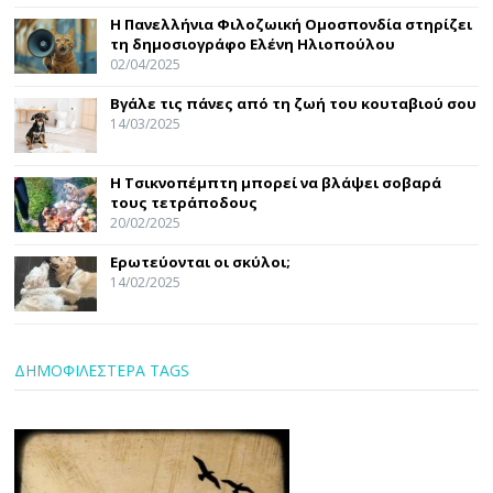
Η Πανελλήνια Φιλοζωική Ομοσπονδία στηρίζει
τη δημοσιογράφο Ελένη Ηλιοπούλου
02/04/2025
Βγάλε τις πάνες από τη ζωή του κουταβιού σου
14/03/2025
Η Τσικνοπέμπτη μπορεί να βλάψει σοβαρά
τους τετράποδους
20/02/2025
Ερωτεύονται οι σκύλοι;
14/02/2025
ΔΗΜΟΦΙΛΕΣΤΕΡΑ TAGS