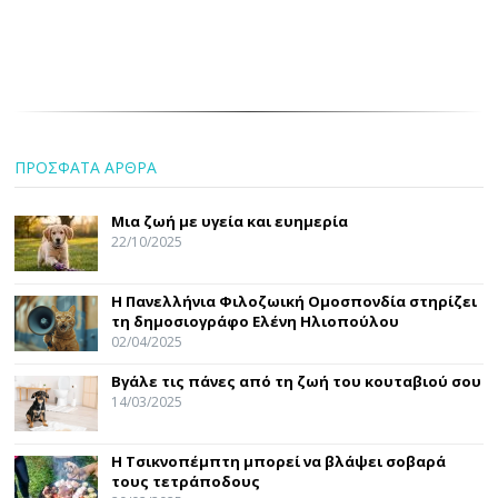
ΠΡΟΣΦΑΤΑ ΑΡΘΡΑ
Μια ζωή με υγεία και ευημερία
22/10/2025
Η Πανελλήνια Φιλοζωική Ομοσπονδία στηρίζει
τη δημοσιογράφο Ελένη Ηλιοπούλου
02/04/2025
Βγάλε τις πάνες από τη ζωή του κουταβιού σου
14/03/2025
Η Τσικνοπέμπτη μπορεί να βλάψει σοβαρά
τους τετράποδους