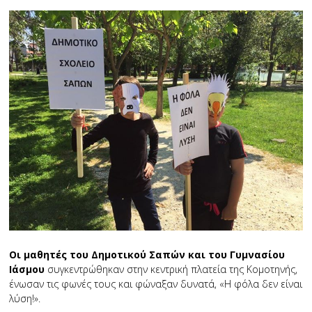
Οι μαθητές του Δημοτικού Σαπών και του Γυμνασίου
Ιάσμου
συγκεντρώθηκαν στην κεντρική πλατεία της Κομοτηνής,
ένωσαν τις φωνές τους και φώναξαν δυνατά, «Η φόλα δεν είναι
λύση!».