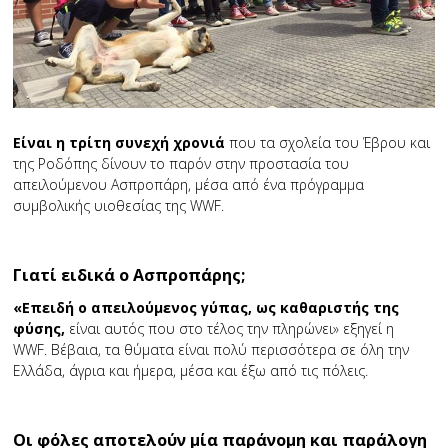
Είναι η τρίτη συνεχή χρονιά
που τα σχολεία του Έβρου και
της Ροδόπης δίνουν το παρόν στην προστασία του
απειλούμενου Ασπροπάρη, μέσα από ένα πρόγραμμα
συμβολικής υιοθεσίας της WWF.
Γιατί ειδικά o Ασπροπάρης;
«Επειδή ο απειλούμενος γύπας, ως καθαριστής της
φύσης,
είναι αυτός που στο τέλος την πληρώνει» εξηγεί η
WWF. Βέβαια, τα θύματα είναι πολύ περισσότερα σε όλη την
Ελλάδα, άγρια και ήμερα, μέσα και έξω από τις πόλεις.
Οι φόλες αποτελούν μία παράνομη και παράλογη