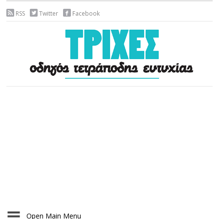
RSS
Twitter
Facebook
Open Main Menu