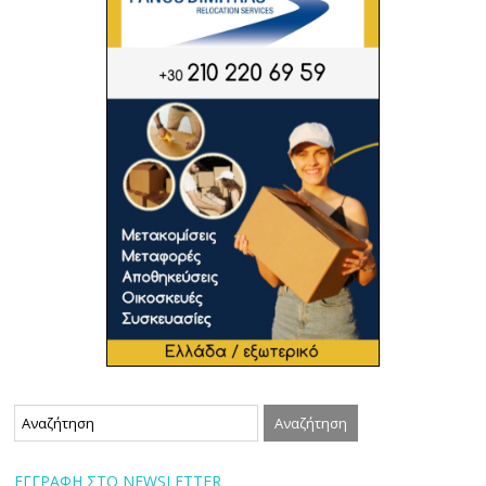
ΕΓΓΡΑΦΗ ΣΤΟ NEWSLETTER