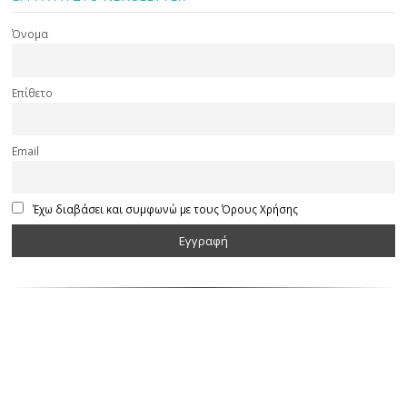
Όνομα
Επίθετο
Email
Έχω διαβάσει και συμφωνώ με τους Όρους Χρήσης