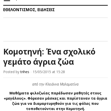
ΕΘΕΛΟΝΤΙΣΜΟΣ
,
ΕΙΔΗΣΕΙΣ
Κομοτηνή: Ένα σχολικό
γεμάτο άγρια ζώα
Posted by
trihes
15/05/2015
at 15:28
×
από την Κλειάννα Μαλαματίνα
Μαθήματα φιλοζωίας παρέδωσαν μαθητές στους
«μεγάλους». Φόρεσαν μάσκες και παρίσταναν τα άγρια
ζώα για να διαμαρτυρηθούν για τις φόλες που
τοποθετούνται στην Κομοτηνή.