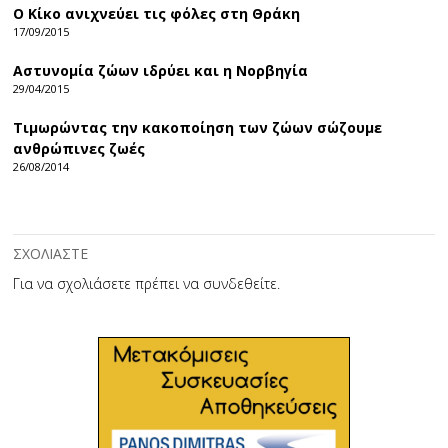
Ο Κίκο ανιχνεύει τις φόλες στη Θράκη
17/09/2015
Αστυνομία ζώων ιδρύει και η Νορβηγία
29/04/2015
Τιμωρώντας την κακοποίηση των ζώων σώζουμε
ανθρώπινες ζωές
26/08/2014
ΣΧΟΛΙΑΣΤΕ
Για να σχολιάσετε πρέπει να
συνδεθείτε
.