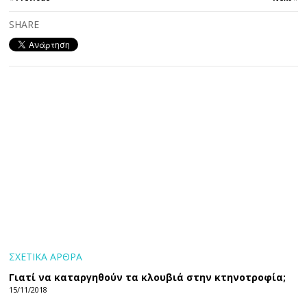
SHARE
ΣΧΕΤΙΚΑ ΑΡΘΡΑ
Γιατί να καταργηθούν τα κλουβιά στην κτηνοτροφία;
15/11/2018