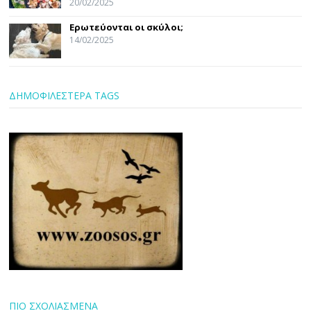
20/02/2025
Ερωτεύονται οι σκύλοι;
14/02/2025
ΔΗΜΟΦΙΛΕΣΤΕΡΑ TAGS
ΠΙΟ ΣΧΟΛΙΑΣΜΕΝΑ